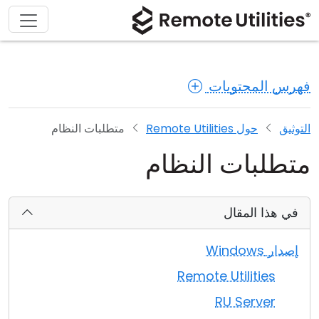
فهرس المحتويات
التوثيق
حول Remote Utilities
متطلبات النظام
متطلبات النظام
في هذا المقال
إصدار Windows
Remote Utilities
RU Server