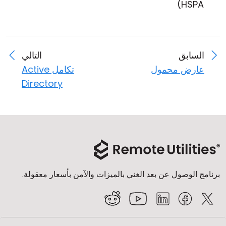
HSPA)
السابق
التالي
عارض محمول
تكامل Active
Directory
برنامج الوصول عن بعد الغني بالميزات والآمن بأسعار معقولة.