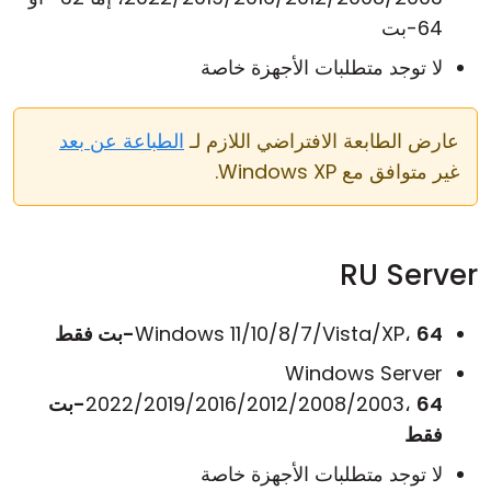
64-بت
لا توجد متطلبات الأجهزة خاصة
عارض الطابعة الافتراضي اللازم لـ
الطباعة عن بعد
غير متوافق مع Windows XP.
RU Server
64-بت فقط
Windows 11/10/8/7/Vista/XP،
Windows Server
2022/2019/2016/2012/2008/2003،
64-بت
فقط
لا توجد متطلبات الأجهزة خاصة