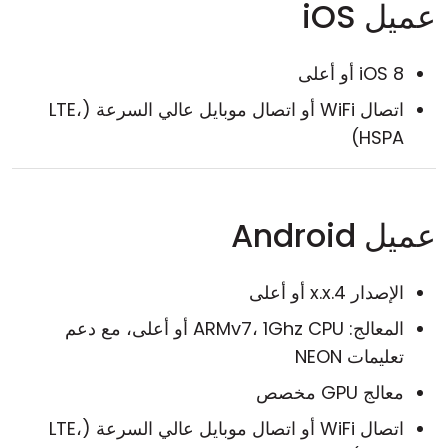
عميل iOS
iOS 8 أو أعلى
اتصال WiFi أو اتصال موبايل عالي السرعة (LTE،
HSPA)
عميل Android
الإصدار 4.x.x أو أعلى
المعالج: ARMv7، 1Ghz CPU أو أعلى، مع دعم
تعليمات NEON
معالج GPU مخصص
اتصال WiFi أو اتصال موبايل عالي السرعة (LTE،