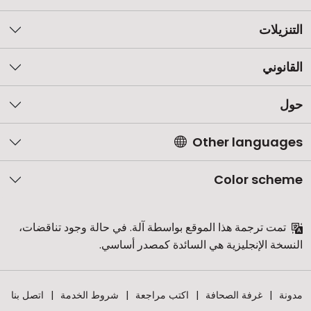
التنزيلات
القانوني
حول
Other languages
Color scheme
تمت ترجمة هذا الموقع بواسطة آلة. في حالة وجود تناقضات،
النسخة الإنجليزية هي السائدة كمصدر أساسي.
مدونة
غرفة الصحافة
اكتب مراجعة
شروط الخدمة
اتصل بنا