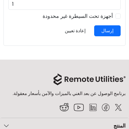
أجهزة تحت السيطرة غير محدودة
إرسال
إعادة تعيين
برنامج الوصول عن بعد الغني بالميزات والآمن بأسعار معقولة.
المنتج