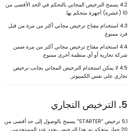
4.2 يسمح الترخيص المجاني بالتحكم في الحد الأقصى من
10 (عشرة) أجهزة متحكم بها.
4.3 استخدام مفتاح ترخيص مجاني أكثر من مرة من قبل
فرد ممنوع.
4.4 استخدام مفتاح ترخيص مجاني أكثر من مرة ضمن
شركة تجارية أو أي منظمة أخرى ممنوع.
4.5 لا يمكن استخدام الترخيص المجاني بجانب ترخيص
تجاري على نفس الكمبيوتر.
5. الترخيص التجاري
5.1 ترخيص “STARTER” يسمح بالوصول إلى حد أقصى من
20 جهاز متحكم به. هذا الترخيص يحدد عدد المستخدمين