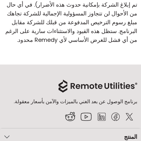
تم إبلاغ الشركة بإمكانية حدوث هذه الأضرار). في أي حال
من الأحوال لن تتجاوز المسؤولية الإجمالية للشركة تجاهك
مبلغ رسوم الترخيص المدفوعة من قبلك للشركة مقابل
البرنامج. ستظل هذه القيود والاستثناءات سارية على الرغم
من أي فشل للغرض الأساسي لأي Remedy محدود.
برنامج الوصول عن بعد الغني بالميزات والآمن بأسعار معقولة.
المنتج