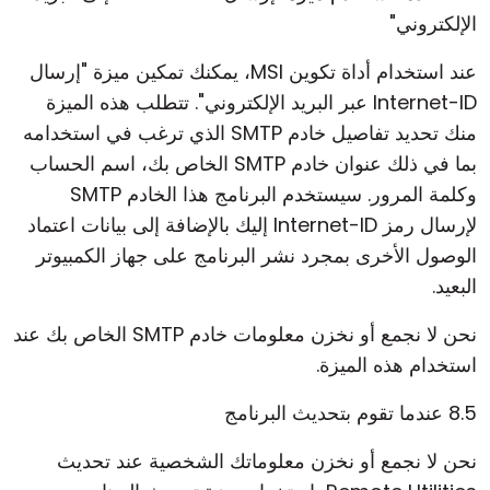
الإلكتروني"
عند استخدام أداة تكوين MSI، يمكنك تمكين ميزة "إرسال
Internet-ID عبر البريد الإلكتروني". تتطلب هذه الميزة
منك تحديد تفاصيل خادم SMTP الذي ترغب في استخدامه
بما في ذلك عنوان خادم SMTP الخاص بك، اسم الحساب
وكلمة المرور. سيستخدم البرنامج هذا الخادم SMTP
لإرسال رمز Internet-ID إليك بالإضافة إلى بيانات اعتماد
الوصول الأخرى بمجرد نشر البرنامج على جهاز الكمبيوتر
البعيد.
نحن لا نجمع أو نخزن معلومات خادم SMTP الخاص بك عند
استخدام هذه الميزة.
8.5 عندما تقوم بتحديث البرنامج
نحن لا نجمع أو نخزن معلوماتك الشخصية عند تحديث