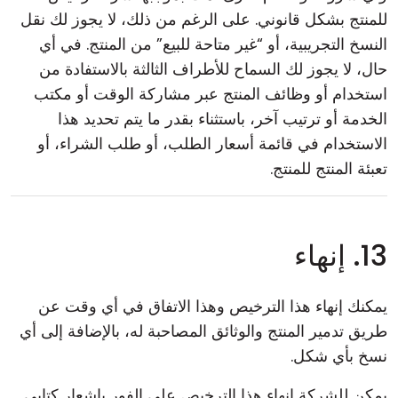
للمنتج بشكل قانوني. على الرغم من ذلك، لا يجوز لك نقل
النسخ التجريبية، أو “غير متاحة للبيع” من المنتج. في أي
حال، لا يجوز لك السماح للأطراف الثالثة بالاستفادة من
استخدام أو وظائف المنتج عبر مشاركة الوقت أو مكتب
الخدمة أو ترتيب آخر، باستثناء بقدر ما يتم تحديد هذا
الاستخدام في قائمة أسعار الطلب، أو طلب الشراء، أو
تعبئة المنتج للمنتج.
13. إنهاء
يمكنك إنهاء هذا الترخيص وهذا الاتفاق في أي وقت عن
طريق تدمير المنتج والوثائق المصاحبة له، بالإضافة إلى أي
نسخ بأي شكل.
يمكن للشركة إنهاء هذا الترخيص على الفور بإشعار كتابي