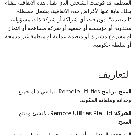
المنظمة قد فوضت الشخص الذي يقبل هذه الاتفاقية للقيام
بذلك نيابة عنها. لأغراض هذه الاتفاقية، يشمل مصطلح
“المنظمة”، دون قيد، أي شراكة أو شركة ذات مسؤولية
محدودة أو مؤسسة أو جمعية أو شركة مساهمة أو ائتمان
أو مشروع مشترك أو منظمة عمالية أو منظمة غير مدمجة
أو سلطة حكومية.
التعاريف
المنتج
: برنامج Remote Utilities، بما في ذلك جميع
وحداته وملفاته المكونة.
الشركة
: Remote Utilities Pte. Ltd.، مُنشئ ومنتج
المنتج.
المستخدم المتزامن
: أي شخص يحتفظ بوحدة المستخدم