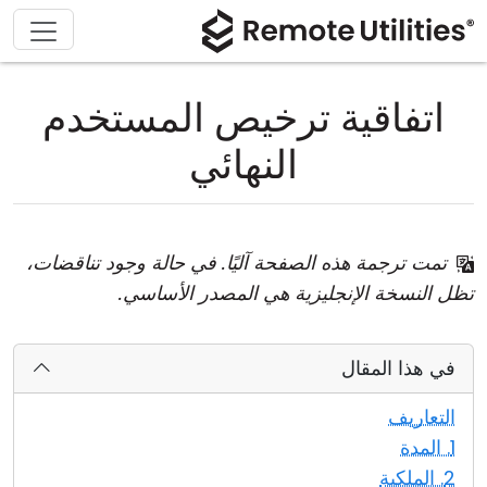
اتفاقية ترخيص المستخدم
النهائي
تمت ترجمة هذه الصفحة آليًا. في حالة وجود تناقضات،
تظل النسخة الإنجليزية هي المصدر الأساسي.
في هذا المقال
التعاريف
1. المدة
2. الملكية