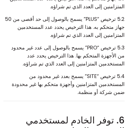
المتزامنين إلى العدد الذي تم شراؤه.
5.2 ترخيص “PLUS” يسمح بالوصول إلى حد أقصى من 50
جهاز متحكم به. هذا الترخيص يحدد عدد المستخدمين
المتزامنين إلى العدد الذي تم شراؤه.
5.3 ترخيص “PRO” يسمح بالوصول إلى عدد غير محدود
من الأجهزة المتحكم بها. هذا الترخيص يحدد عدد
المستخدمين المتزامنين إلى العدد الذي تم شراؤه.
5.4 ترخيص “SITE” يسمح بعدد غير محدود من
المستخدمين المتزامنين وأجهزة متحكم بها غير محدودة
ضمن شركة أو منظمة.
6. توفر الخادم لمستخدمي