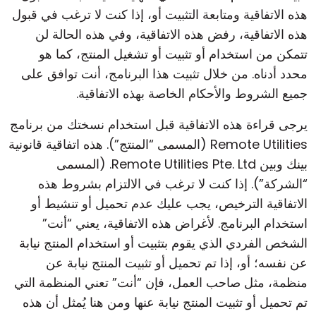
هذه الاتفاقية ومتابعة التثبيت أو، إذا كنت لا ترغب في قبول
هذه الاتفاقية، رفض هذه الاتفاقية، وفي هذه الحالة لن
تتمكن من استخدام أو تثبيت أو تشغيل المنتج، كما هو
محدد أدناه. من خلال تثبيت هذا البرنامج، أنت توافق على
جميع الشروط والأحكام الخاصة بهذه الاتفاقية.
يرجى قراءة هذه الاتفاقية قبل استخدام نسختك من برنامج
Remote Utilities (المسمى “المنتج”). هذه اتفاقية قانونية
بينك وبين Remote Utilities Pte. Ltd. (المسمى
“الشركة”). إذا كنت لا ترغب في الالتزام بشروط هذه
الاتفاقية الترخيص، يجب عليك عدم تحميل أو تنشيط أو
استخدام البرنامج. لأغراض هذه الاتفاقية، يعني “أنت”
الشخص الفردي الذي يقوم بتثبيت أو استخدام المنتج نيابة
عن نفسه؛ أو، إذا تم تحميل أو تثبيت المنتج نيابة عن
منظمة، مثل صاحب العمل، فإن “أنت” تعني المنظمة التي
تم تحميل أو تثبيت المنتج نيابة عنها ومن هنا يُمثل أن هذه