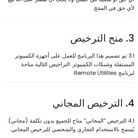
لأي حق في المنتج.
3. منح الترخيص
3.1 تم تصميم هذا البرنامج للعمل على أجهزة الكمبيوتر
المستقلة وشبكات الكمبيوتر. التراخيص التالية متاحة
لبرنامج Remote Utilities:
4. الترخيص المجاني
4.1 الترخيص “المجاني” متاح للجميع بدون تكلفة (مجاني).
يُسمح بالاستخدام التجاري والشخصي للترخيص المجاني.