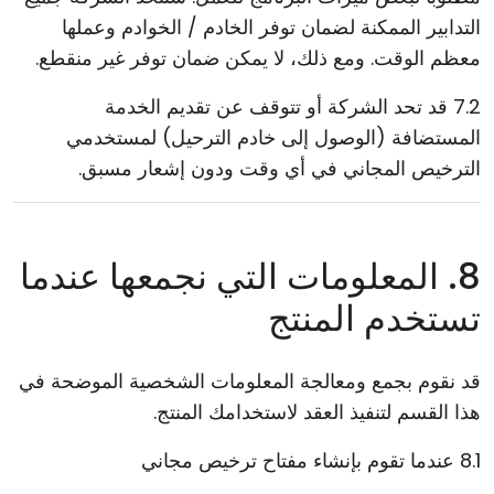
التدابير الممكنة لضمان توفر الخادم / الخوادم وعملها
معظم الوقت. ومع ذلك، لا يمكن ضمان توفر غير منقطع.
7.2 قد تحد الشركة أو تتوقف عن تقديم الخدمة
المستضافة (الوصول إلى خادم الترحيل) لمستخدمي
الترخيص المجاني في أي وقت ودون إشعار مسبق.
8. المعلومات التي نجمعها عندما
تستخدم المنتج
قد نقوم بجمع ومعالجة المعلومات الشخصية الموضحة في
هذا القسم لتنفيذ العقد لاستخدامك المنتج.
8.1 عندما تقوم بإنشاء مفتاح ترخيص مجاني