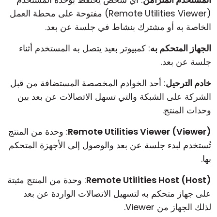
(Remote Utilities Viewer) مفتوحة على محطة العمل
الخاصة به أو مشترك بنشاط في جلسة عن بعد.
الجهاز المتحكم به
: كمبيوتر بعيد يتصل به المستخدم أثناء
جلسة عن بعد.
خادم الترحيل
: أحد الخوادم المخصصة المستضافة من قبل
الشركة على الشبكة والتي تسهل الاتصالات عن بعد بين
وحدات المنتج.
Remote Utilities Viewer (Viewer)
: وحدة من المنتج
تُستخدم لبدء جلسة عن بعد والوصول إلى الأجهزة المتحكم
بها.
Remote Utilities Host (Host)
: وحدة من المنتج مثبتة
على جهاز متحكم به لتسهيل الاتصالات الواردة عن بعد
لذلك الجهاز من Viewer.