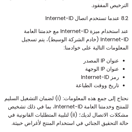
الترخيص المفقود.
8.2 عندما تستخدم اتصال Internet-ID
عند استخدام ميزة Internet-ID مع خدمتنا العامة
Internet-ID (خادم الشركة الوسيط)، يتم تسجيل
المعلومات التالية على خوادمنا:
عنوان IP المصدر
عنوان IP الوجهة
رمز Internet-ID
تاريخ ووقت الطباعة
نحتاج إلى جمع هذه المعلومات: (i) لضمان التشغيل السليم
للمنتج وخدمتنا العامة Internet-ID، بما في ذلك تشخيص
مشكلات الاتصال لديك؛ (ii) لتلبية المتطلبات القانونية في
حالة التحقيق الجنائي في استخدام المنتج لأغراض خبيثة.