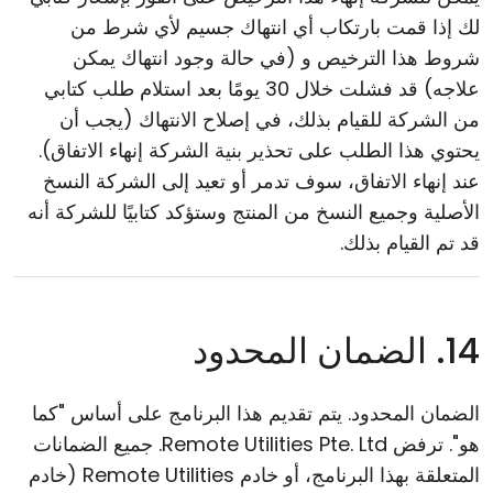
لك إذا قمت بارتكاب أي انتهاك جسيم لأي شرط من
شروط هذا الترخيص و (في حالة وجود انتهاك يمكن
علاجه) قد فشلت خلال 30 يومًا بعد استلام طلب كتابي
من الشركة للقيام بذلك، في إصلاح الانتهاك (يجب أن
يحتوي هذا الطلب على تحذير بنية الشركة إنهاء الاتفاق).
عند إنهاء الاتفاق، سوف تدمر أو تعيد إلى الشركة النسخ
الأصلية وجميع النسخ من المنتج وستؤكد كتابيًا للشركة أنه
قد تم القيام بذلك.
14. الضمان المحدود
الضمان المحدود. يتم تقديم هذا البرنامج على أساس "كما
هو". ترفض Remote Utilities Pte. Ltd. جميع الضمانات
المتعلقة بهذا البرنامج، أو خادم Remote Utilities (خادم