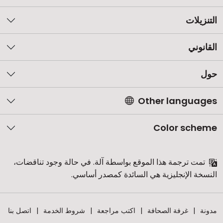
التنزيلات
القانوني
حول
Other languages
Color scheme
تمت ترجمة هذا الموقع بواسطة آلة. في حالة وجود تناقضات،
النسخة الإنجليزية هي السائدة كمصدر أساسي.
مدونة
غرفة الصحافة
اكتب مراجعة
شروط الخدمة
اتصل بنا