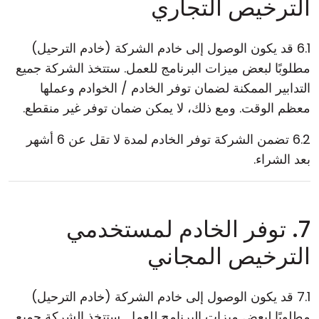
الترخيص التجاري
6.1 قد يكون الوصول إلى خادم الشركة (خادم الترحيل)
مطلوبًا لبعض ميزات البرنامج للعمل. ستتخذ الشركة جميع
التدابير الممكنة لضمان توفر الخادم / الخوادم وعملها
معظم الوقت. ومع ذلك، لا يمكن ضمان توفر غير منقطع.
6.2 تضمن الشركة توفر الخادم لمدة لا تقل عن 6 أشهر
بعد الشراء.
7. توفر الخادم لمستخدمي
الترخيص المجاني
7.1 قد يكون الوصول إلى خادم الشركة (خادم الترحيل)
مطلوبًا لبعض ميزات البرنامج للعمل. ستتخذ الشركة جميع