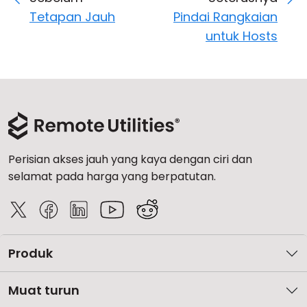
Tetapan Jauh
Pindai Rangkaian
untuk Hosts
Perisian akses jauh yang kaya dengan ciri dan
selamat pada harga yang berpatutan.
Produk
Muat turun