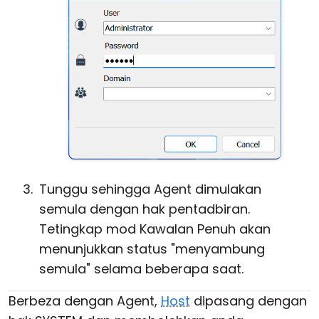
Tunggu sehingga Agent dimulakan
semula dengan hak pentadbiran.
Tetingkap mod Kawalan Penuh akan
menunjukkan status "menyambung
semula" selama beberapa saat.
Berbeza dengan Agent,
Host
dipasang dengan