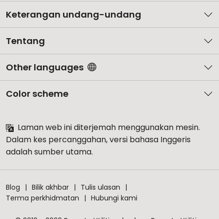
Keterangan undang-undang
Tentang
Other languages
Color scheme
Laman web ini diterjemah menggunakan mesin.
Dalam kes percanggahan, versi bahasa Inggeris
adalah sumber utama.
Blog
Bilik akhbar
Tulis ulasan
Terma perkhidmatan
Hubungi kami