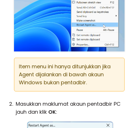
Item menu ini hanya ditunjukkan jika
Agent dijalankan di bawah akaun
Windows bukan pentadbir.
Masukkan maklumat akaun pentadbir PC
jauh dan klik
OK
: