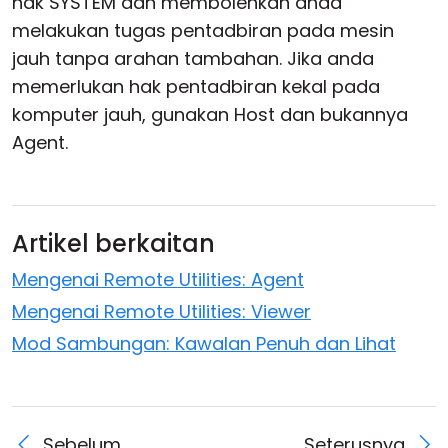
hak SYSTEM dan membolehkan anda
melakukan tugas pentadbiran pada mesin
jauh tanpa arahan tambahan. Jika anda
memerlukan hak pentadbiran kekal pada
komputer jauh, gunakan Host dan bukannya
Agent.
Artikel berkaitan
Mengenai Remote Utilities: Agent
Mengenai Remote Utilities: Viewer
Mod Sambungan: Kawalan Penuh dan Lihat
Sebelum
Seterusnya