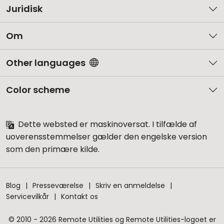
Juridisk
Om
Other languages
Color scheme
Dette websted er maskinoversat. I tilfælde af
uoverensstemmelser gælder den engelske version
som den primære kilde.
Blog
Presseværelse
Skriv en anmeldelse
Servicevilkår
Kontakt os
© 2010 - 2026 Remote Utilities og Remote Utilities-logoet er