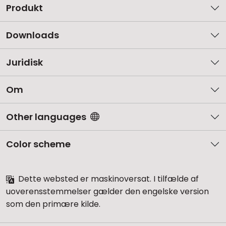
Produkt
Downloads
Juridisk
Om
Other languages
Color scheme
Dette websted er maskinoversat. I tilfælde af
uoverensstemmelser gælder den engelske version
som den primære kilde.