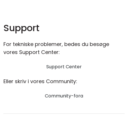
Cloud og Lokalt
Support
For tekniske problemer, bedes du besøge
vores Support Center:
Support Center
Eller skriv i vores Community:
Community-fora