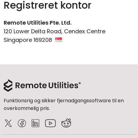
Registreret kontor
Remote Utilities Pte. Ltd.
120 Lower Delta Road, Cendex Centre
Singapore 169208
Funktionsrig og sikker fjernadgangssoftware til en
overkommelig pris.