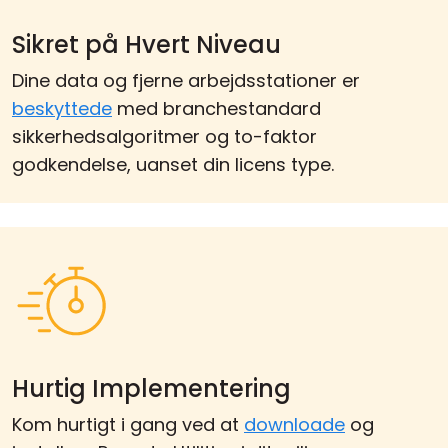
Sikret på Hvert Niveau
Dine data og fjerne arbejdsstationer er
beskyttede
med branchestandard
sikkerhedsalgoritmer og to-faktor
godkendelse, uanset din licens type.
Hurtig Implementering
Kom hurtigt i gang ved at
downloade
og