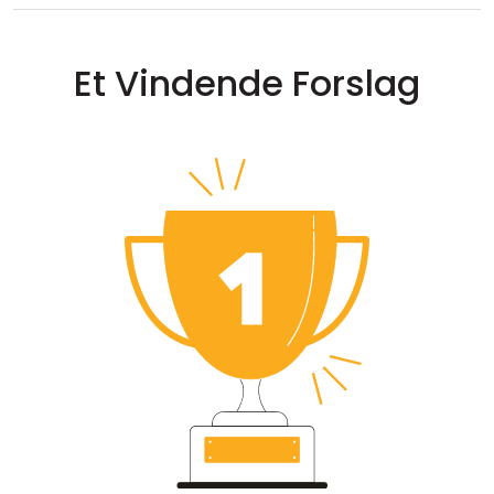
Et Vindende Forslag