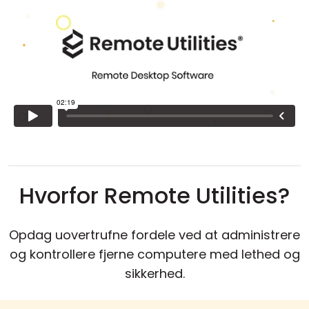
Cloud og Lokalt
Hvorfor Remote Utilities?
Opdag uovertrufne fordele ved at administrere
og kontrollere fjerne computere med lethed og
sikkerhed.