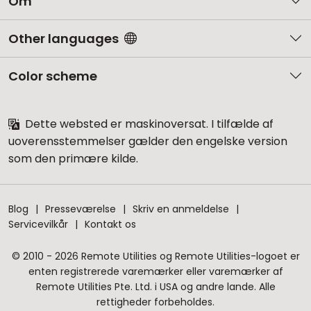
Om
Other languages
Color scheme
Dette websted er maskinoversat. I tilfælde af
uoverensstemmelser gælder den engelske version
som den primære kilde.
Blog
Presseværelse
Skriv en anmeldelse
Servicevilkår
Kontakt os
© 2010 - 2026 Remote Utilities og Remote Utilities-logoet er
enten registrerede varemærker eller varemærker af
Remote Utilities Pte. Ltd. i USA og andre lande. Alle
rettigheder forbeholdes.