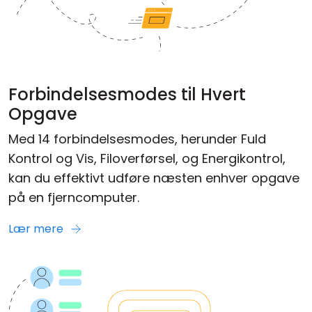
Forbindelsesmodes til Hvert
Opgave
Med 14 forbindelsesmodes, herunder Fuld
Kontrol og Vis, Filoverførsel, og Energikontrol,
kan du effektivt udføre næsten enhver opgave
på en fjerncomputer.
Lær mere