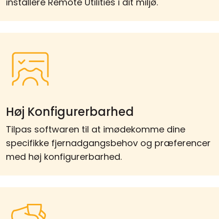
installere Remote Utilities i dit miljø.
Høj Konfigurerbarhed
Tilpas softwaren til at imødekomme dine
specifikke fjernadgangsbehov og præferencer
med høj konfigurerbarhed.