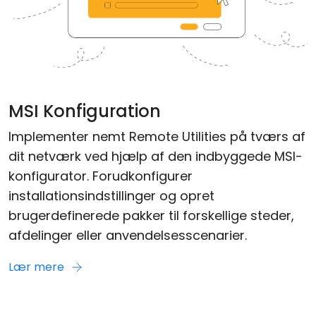
MSI Konfiguration
Implementer nemt Remote Utilities på tværs af
dit netværk ved hjælp af den indbyggede MSI-
konfigurator. Forudkonfigurer
installationsindstillinger og opret
brugerdefinerede pakker til forskellige steder,
afdelinger eller anvendelsesscenarier.
Lær mere