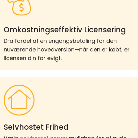
Omkostningseffektiv Licensering
Dra fordel af en engangsbetaling for den
nuværende hovedversion—når den er købt, er
licensen din for evigt.
Selvhostet Frihed