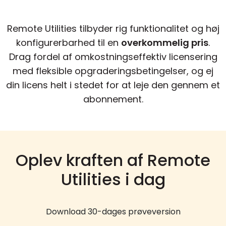
Remote Utilities tilbyder rig funktionalitet og høj
konfigurerbarhed til en
overkommelig pris
.
Drag fordel af omkostningseffektiv licensering
med fleksible opgraderingsbetingelser, og ej
din licens helt i stedet for at leje den gennem et
abonnement.
Oplev kraften af Remote
Utilities i dag
Download 30-dages prøveversion