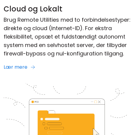
Cloud og Lokalt
Brug Remote Utilities med to forbindelsestyper:
direkte og cloud (Internet-ID). For ekstra
fleksibilitet, opsæt et fuldstændigt autonomt
system med en selvhostet server, der tilbyder
firewall-bypass og nul-konfiguration tilgang.
Lær mere