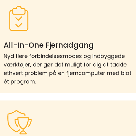
All-In-One Fjernadgang
Nyd flere forbindelsesmodes og indbyggede
værktøjer, der gør det muligt for dig at tackle
ethvert problem på en fjerncomputer med blot
ét program.