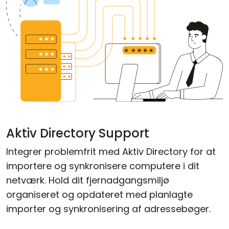
Aktiv Directory Support
Integrer problemfrit med Aktiv Directory for at
importere og synkronisere computere i dit
netværk. Hold dit fjernadgangsmiljø
organiseret og opdateret med planlagte
importer og synkronisering af adressebøger.