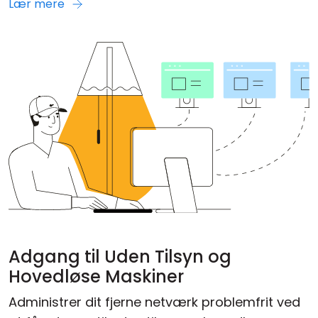
Lær mere
Adgang til Uden Tilsyn og
Hovedløse Maskiner
Administrer dit fjerne netværk problemfrit ved