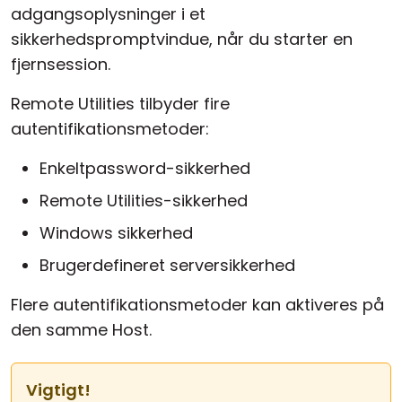
adgangsoplysninger i et
sikkerhedspromptvindue, når du starter en
fjernsession.
Remote Utilities tilbyder fire
autentifikationsmetoder:
Enkeltpassword-sikkerhed
Remote Utilities-sikkerhed
Windows sikkerhed
Brugerdefineret serversikkerhed
Flere autentifikationsmetoder kan aktiveres på
den samme Host.
Vigtigt!