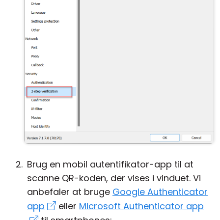
Brug en mobil autentifikator-app til at
scanne QR-koden, der vises i vinduet. Vi
anbefaler at bruge
Google Authenticator
app
eller
Microsoft Authenticator app