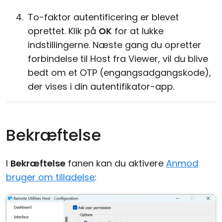
To-faktor autentificering er blevet
oprettet. Klik på
OK
for at lukke
indstillingerne. Næste gang du opretter
forbindelse til Host fra Viewer, vil du blive
bedt om et OTP (engangsadgangskode),
der vises i din autentifikator-app.
Bekræftelse
I
Bekræftelse
fanen kan du aktivere
Anmod
bruger om tilladelse
: