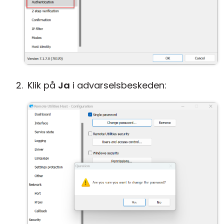
Klik på
Ja
i advarselsbeskeden: