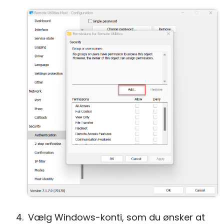
Vælg Windows-konti, som du ønsker at