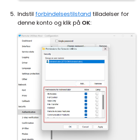
Indstil
forbindelsestilstand
tilladelser for
denne konto og klik på
OK
: