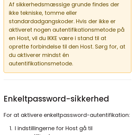
Af sikkerhedsmæssige grunde findes der
ikke tekniske, tomme eller
standardadgangskoder. Hvis der ikke er
aktiveret nogen autentifikationsmetode på
en Host, vil du IKKE være i stand til at
oprette forbindelse til den Host. Sørg for, at
du aktiverer mindst én
autentifikationsmetode.
Enkeltpassword-sikkerhed
For at aktivere enkeltpassword-autentifikation:
I indstillingerne for Host gå til