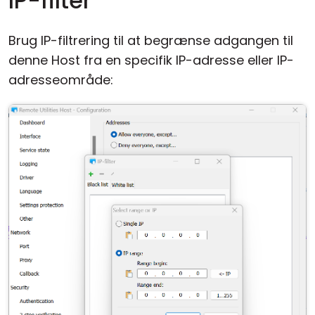
IP-filter
Brug IP-filtrering til at begrænse adgangen til
denne Host fra en specifik IP-adresse eller IP-
adresseområde: