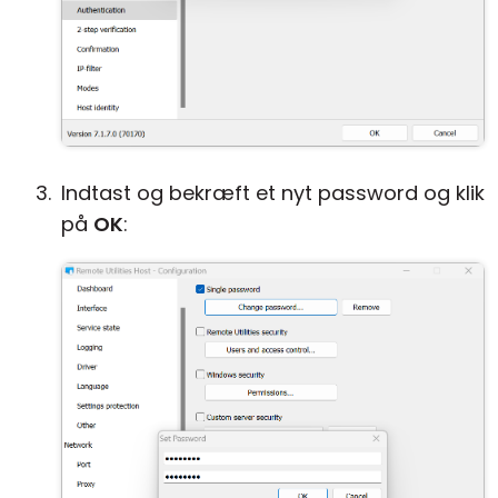
Indtast og bekræft et nyt password og klik
på
OK
: