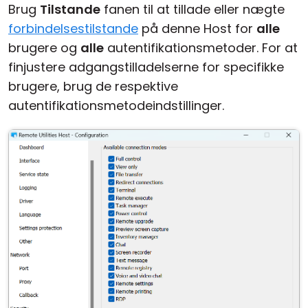
Brug
Tilstande
fanen til at tillade eller nægte
forbindelsestilstande
på denne Host for
alle
brugere og
alle
autentifikationsmetoder. For at
finjustere adgangstilladelserne for specifikke
brugere, brug de respektive
autentifikationsmetodeindstillinger.