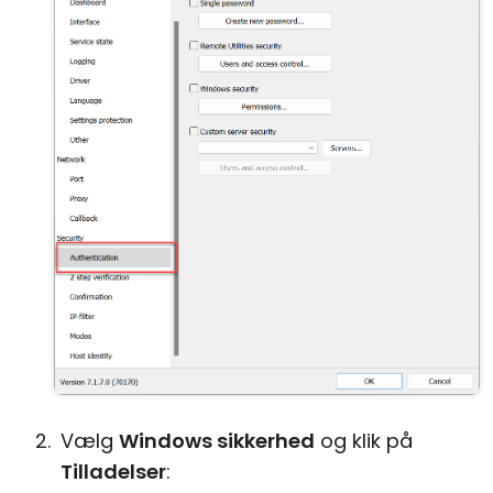
Vælg
Windows sikkerhed
og klik på
Tilladelser
: