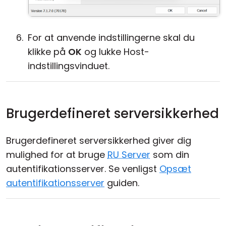
For at anvende indstillingerne skal du
klikke på
OK
og lukke Host-
indstillingsvinduet.
Brugerdefineret serversikkerhed
Brugerdefineret serversikkerhed giver dig
mulighed for at bruge
RU Server
som din
autentifikationsserver. Se venligst
Opsæt
autentifikationsserver
guiden.