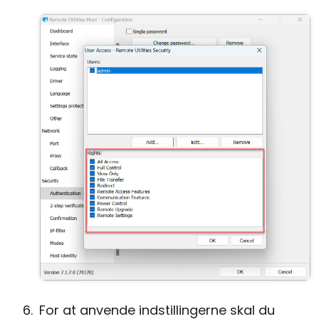
For at anvende indstillingerne skal du