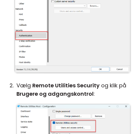
Vælg
Remote Utilities Security
og klik på
Brugere og adgangskontrol
: