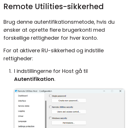
Remote Utilities-sikkerhed
Brug denne autentifikationsmetode, hvis du
ønsker at oprette flere brugerkonti med
forskellige rettigheder for hver konto.
For at aktivere RU-sikkerhed og indstille
rettigheder:
I indstillingerne for Host gå til
Autentifikation
.