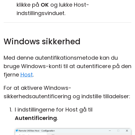
klikke på
OK
og lukke Host-
indstillingsvinduet.
Windows sikkerhed
Med denne autentifikationsmetode kan du
bruge Windows-konti til at autentificere på den
fjerne
Host
.
For at aktivere Windows-
sikkerhedsautentificering og indstille tilladelser:
I indstillingerne for Host gå til
Autentificering
.