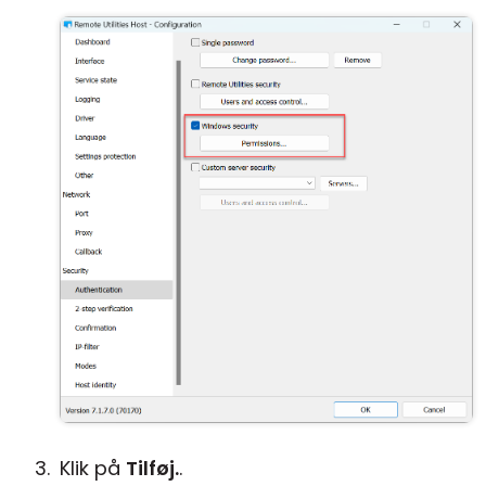
Klik på
Tilføj.
.