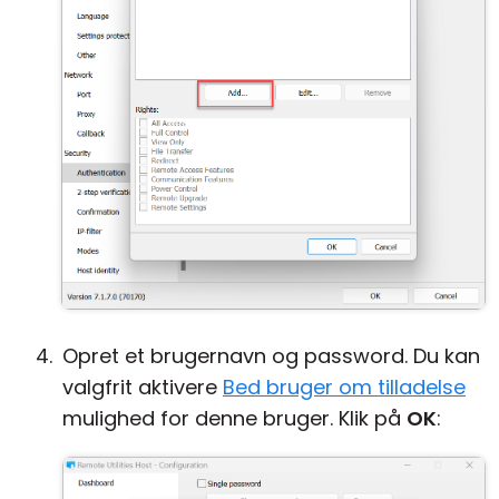
Opret et brugernavn og password. Du kan
valgfrit aktivere
Bed bruger om tilladelse
mulighed for denne bruger. Klik på
OK
: