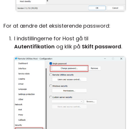
For at ændre det eksisterende password:
I indstillingerne for Host gå til
Autentifikation
og klik på
Skift password
.