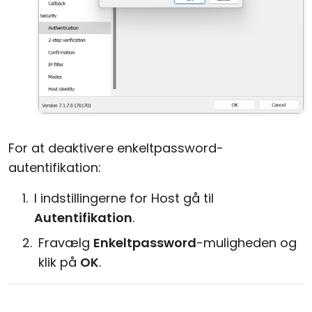
For at deaktivere enkeltpassword-
autentifikation:
I indstillingerne for Host gå til
Autentifikation
.
Fravælg
Enkeltpassword
-muligheden og
klik på
OK
.