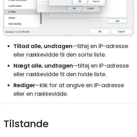
Tillad alle, undtagen
—tilføj en IP-adresse
eller rækkevidde til den sorte liste.
Nægt alle, undtagen
—tilføj en IP-adresse
eller rækkevidde til den hvide liste.
Rediger
—klik for at angive en IP-adresse
eller en rækkevidde.
Tilstande