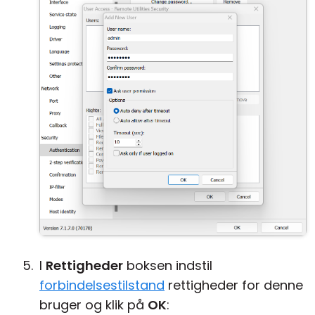
I
Rettigheder
boksen indstil
forbindelsestilstand
rettigheder for denne
bruger og klik på
OK
: