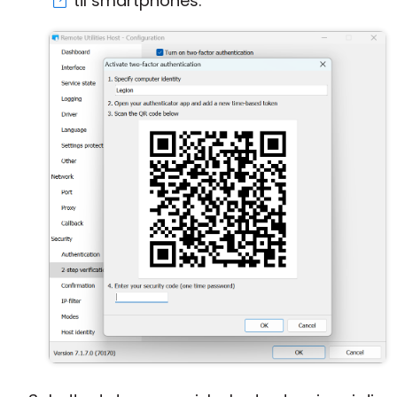
til smartphones: