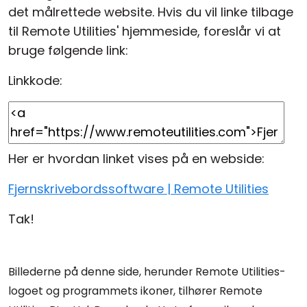
det målrettede website. Hvis du vil linke tilbage
til Remote Utilities' hjemmeside, foreslår vi at
bruge følgende link:
Linkkode:
Her er hvordan linket vises på en webside:
Fjernskrivebordssoftware | Remote Utilities
Tak!
Billederne på denne side, herunder Remote Utilities-
logoet og programmets ikoner, tilhører Remote