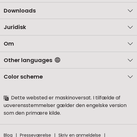
Downloads
Juridisk
Om
Other languages
Color scheme
Dette websted er maskinoversat. I tilfælde af
uoverensstemmelser gælder den engelske version
som den primære kilde.
Blog
Presseværelse
Skriv en anmeldelse