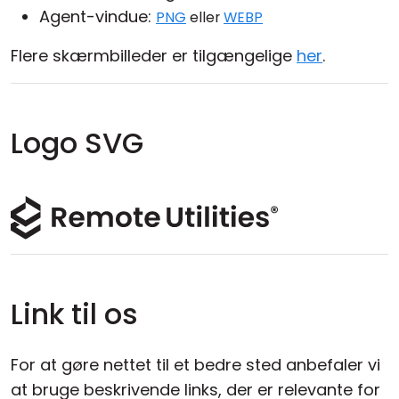
Agent-vindue:
PNG
eller
WEBP
Flere skærmbilleder er tilgængelige
her
.
Logo SVG
Link til os
For at gøre nettet til et bedre sted anbefaler vi
at bruge beskrivende links, der er relevante for