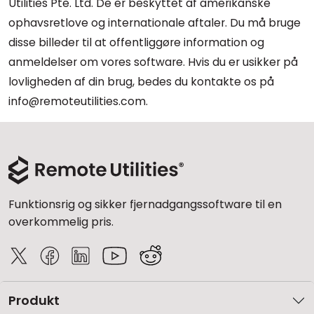
Utilities Pte. Ltd. De er beskyttet af amerikanske
ophavsretlove og internationale aftaler. Du må bruge
disse billeder til at offentliggøre information og
anmeldelser om vores software. Hvis du er usikker på
lovligheden af din brug, bedes du kontakte os på
info@remoteutilities.com.
Funktionsrig og sikker fjernadgangssoftware til en
overkommelig pris.
Produkt