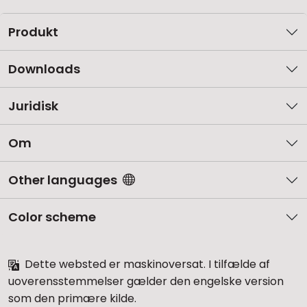
Produkt
Downloads
Juridisk
Om
Other languages
Color scheme
Dette websted er maskinoversat. I tilfælde af
uoverensstemmelser gælder den engelske version
som den primære kilde.