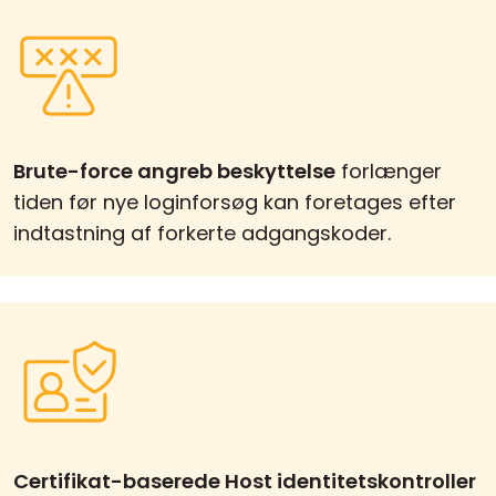
Brute-force angreb beskyttelse
forlænger
tiden før nye loginforsøg kan foretages efter
indtastning af forkerte adgangskoder.
Certifikat-baserede Host identitetskontroller