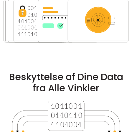
Cloud og Lokalt
Beskyttelse af Dine Data
fra Alle Vinkler