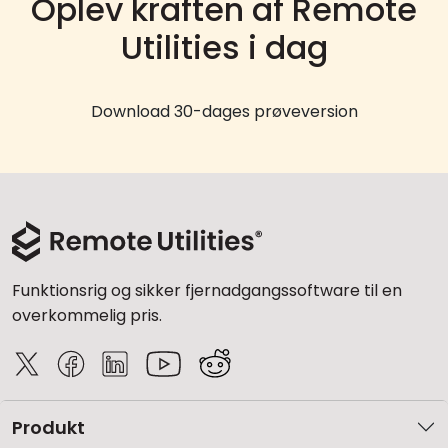
Oplev kraften af Remote
Utilities i dag
Download 30-dages prøveversion
Funktionsrig og sikker fjernadgangssoftware til en
overkommelig pris.
Produkt