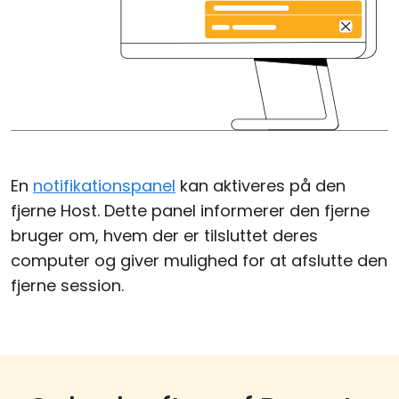
En
notifikationspanel
kan aktiveres på den
fjerne Host. Dette panel informerer den fjerne
bruger om, hvem der er tilsluttet deres
computer og giver mulighed for at afslutte den
fjerne session.