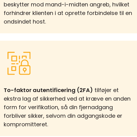
beskytter mod mand-i-midten angreb, hvilket
forhindrer klienten i at oprette forbindelse til en
ondsindet host.
To-faktor autentificering (2FA)
tilføjer et
ekstra lag af sikkerhed ved at kræve en anden
form for verifikation, så din fjernadgang
forbliver sikker, selvom din adgangskode er
kompromitteret.