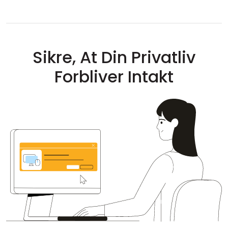
Sikre, At Din Privatliv
Forbliver Intakt