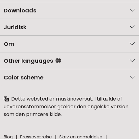
Downloads
Juridisk
Om
Other languages
Color scheme
Dette websted er maskinoversat. I tilfælde af
uoverensstemmelser gælder den engelske version
som den primære kilde.
Blog
Presseværelse
Skriv en anmeldelse