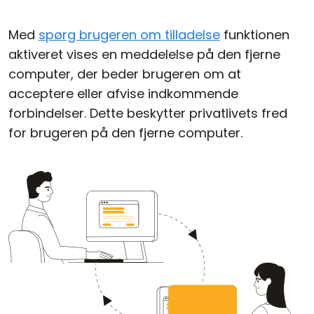
Med
spørg brugeren om tilladelse
funktionen
aktiveret vises en meddelelse på den fjerne
computer, der beder brugeren om at
acceptere eller afvise indkommende
forbindelser. Dette beskytter privatlivets fred
for brugeren på den fjerne computer.