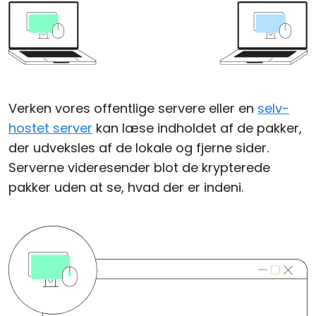
Verken vores offentlige servere eller en
selv-
hostet server
kan læse indholdet af de pakker,
der udveksles af de lokale og fjerne sider.
Serverne videresender blot de krypterede
pakker uden at se, hvad der er indeni.