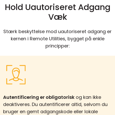
Hold Uautoriseret Adgang
Væk
Stærk beskyttelse mod uautoriseret adgang er
kernen i Remote Utilities, bygget på enkle
principper:
Autentificering er obligatorisk
og kan ikke
deaktiveres. Du autentificerer altid, selvom du
bruger en gemt adgangskode eller lokale