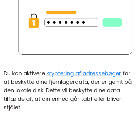
Du kan aktivere
kryptering af adressebøger
for
at beskytte dine fjernlagerdata, der er gemt på
den lokale disk. Dette vil beskytte dine data i
tilfælde af, at din enhed går tabt eller bliver
stjålet.