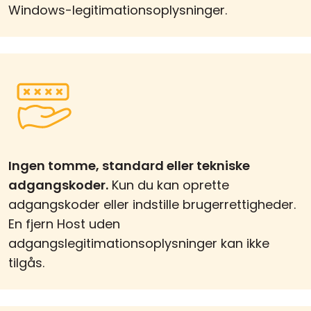
Windows-legitimationsoplysninger.
Ingen tomme, standard eller tekniske
adgangskoder.
Kun du kan oprette
adgangskoder eller indstille brugerrettigheder.
En fjern Host uden
adgangslegitimationsoplysninger kan ikke
tilgås.