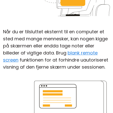
Når du er tilsluttet eksternt til en computer et
sted med mange mennesker, kan nogen kigge
på skærmen eller endda tage noter eller
billeder af vigtige data. Brug
blank remote
screen
funktionen for at forhindre uautoriseret
visning af den fjerne skærm under sessionen.