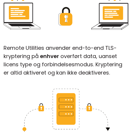
Remote Utilities anvender end-to-end TLS-
kryptering på
enhver
overført data, uanset
licens type og forbindelsesmodus. Kryptering
er altid aktiveret og kan ikke deaktiveres.