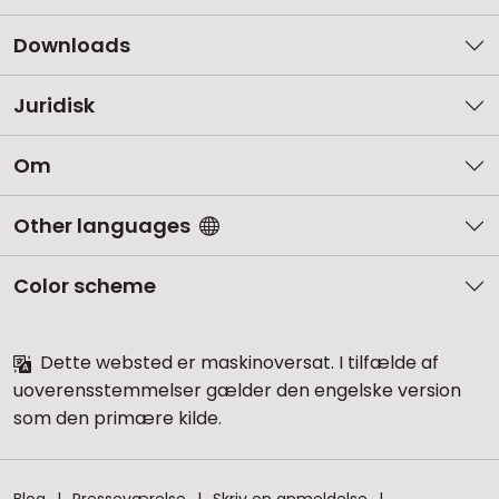
Downloads
Juridisk
Om
Other languages
Color scheme
Dette websted er maskinoversat. I tilfælde af
uoverensstemmelser gælder den engelske version
som den primære kilde.