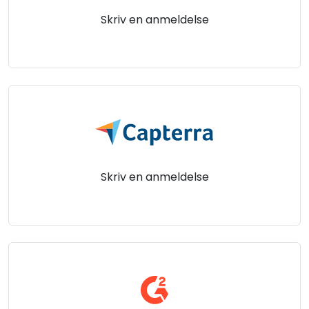
Cloud og Lokalt
Skriv en anmeldelse
Skriv en anmeldelse