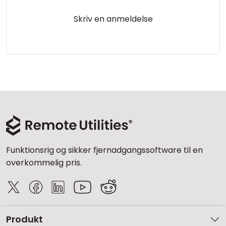
Skriv en anmeldelse
Funktionsrig og sikker fjernadgangssoftware til en
overkommelig pris.
Produkt