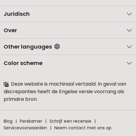
Juridisch
Over
Other languages
Color scheme
Deze website is machinaal vertaald. In geval van
discrepanties heeft de Engelse versie voorrang als
primaire bron.
Blog
Perskamer
Schrijf een recensie
Servicevoorwaarden
Neem contact met ons op