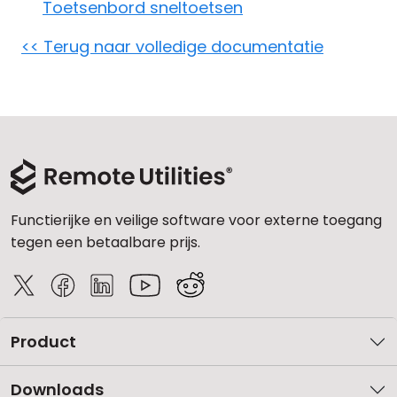
Toetsenbord sneltoetsen
Cloud & On-Premise
<< Terug naar volledige documentatie
Functierijke en veilige software voor externe toegang
tegen een betaalbare prijs.
Product
Downloads