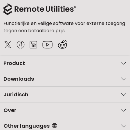
Functierijke en veilige software voor externe toegang
tegen een betaalbare prijs.
Product
Downloads
Juridisch
Over
Other languages