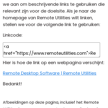
we aan om beschrijvende links te gebruiken die
relevant zijn voor de doelsite. Als je naar de
homepage van Remote Utilities wilt linken,
stellen we voor de volgende link te gebruiken:
Linkcode:
Hier is hoe de link op een webpagina verschijnt:
Remote Desktop Software | Remote Utilities
Bedankt!
Afbeeldingen op deze pagina, inclusief het Remote