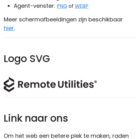
Agent-venster:
PNG
of
WEBP
Meer schermafbeeldingen zijn beschikbaar
hier
.
Logo SVG
Link naar ons
Om het web een betere plek te maken, raden