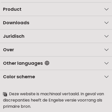
Product
Downloads
Juridisch
Over
Other languages
Color scheme
Deze website is machinaal vertaald. In geval van
discrepanties heeft de Engelse versie voorrang als
primaire bron.