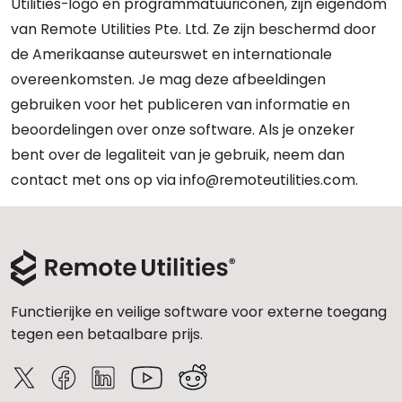
Utilities-logo en programmatuuriconen, zijn eigendom
van Remote Utilities Pte. Ltd. Ze zijn beschermd door
de Amerikaanse auteurswet en internationale
overeenkomsten. Je mag deze afbeeldingen
gebruiken voor het publiceren van informatie en
beoordelingen over onze software. Als je onzeker
bent over de legaliteit van je gebruik, neem dan
contact met ons op via info@remoteutilities.com.
Functierijke en veilige software voor externe toegang
tegen een betaalbare prijs.