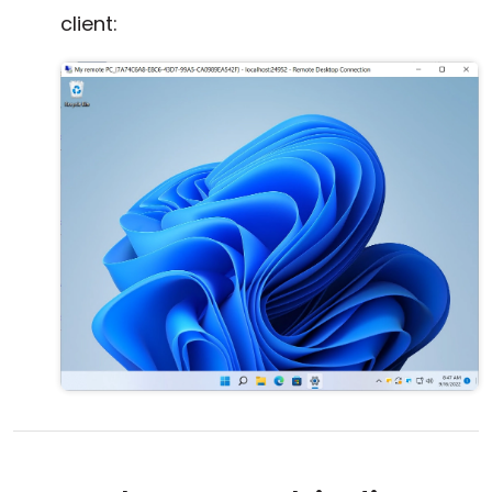
client: