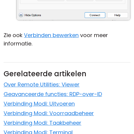
Zie ook
Verbinden bewerken
voor meer
informatie.
Gerelateerde artikelen
Over Remote Utilities: Viewer
Geavanceerde functies: RDP-over-ID
Verbinding Modi: Uitvoeren
Verbinding Modi: Voorraadbeheer
Verbinding Modi: Taakbeheer
Verbinding Modi: Terminal