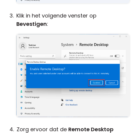
Klik in het volgende venster op
Bevestigen
:
Zorg ervoor dat de
Remote Desktop