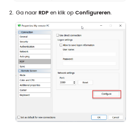
Ga naar
RDP
en klik op
Configureren
.