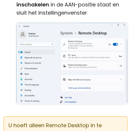
inschakelen
in de AAN-positie staat en
sluit het instellingenvenster.
U hoeft alleen Remote Desktop in te