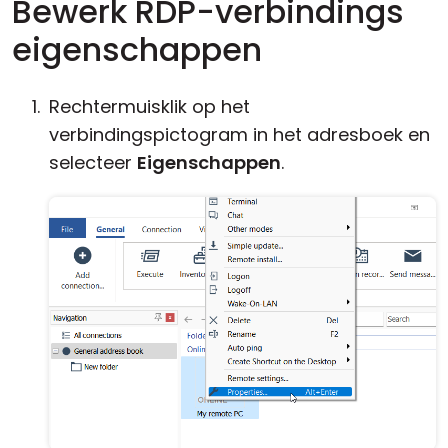
Bewerk RDP-verbindings
eigenschappen
Rechtermuisklik op het
verbindingspictogram in het adresboek en
selecteer
Eigenschappen
.