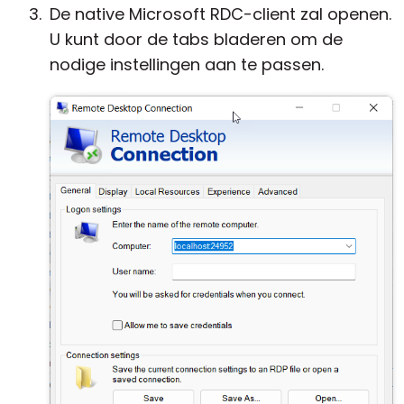
De native Microsoft RDC-client zal openen.
U kunt door de tabs bladeren om de
nodige instellingen aan te passen.