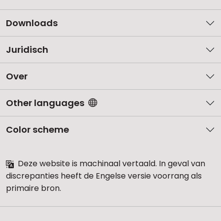
Downloads
Juridisch
Over
Other languages
Color scheme
Deze website is machinaal vertaald. In geval van
discrepanties heeft de Engelse versie voorrang als
primaire bron.