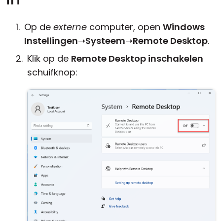
Op de
externe
computer, open
Windows
Instellingen
➝
Systeem
➝
Remote Desktop
.
Klik op de
Remote Desktop inschakelen
schuifknop: