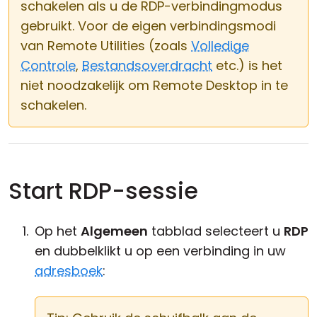
schakelen als u de RDP-verbindingmodus
gebruikt. Voor de eigen verbindingsmodi
van Remote Utilities (zoals
Volledige
Controle
,
Bestandsoverdracht
etc.) is het
niet noodzakelijk om Remote Desktop in te
schakelen.
Start RDP-sessie
Op het
Algemeen
tabblad selecteert u
RDP
en dubbelklikt u op een verbinding in uw
adresboek
: