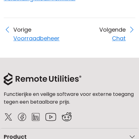
Vorige
Volgende
Voorraadbeheer
Chat
Functierijke en veilige software voor externe toegang
tegen een betaalbare prijs.
Product