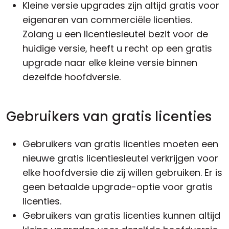
Kleine versie
upgrades zijn altijd gratis voor
eigenaren van commerciële licenties.
Zolang u een licentiesleutel bezit voor de
huidige versie, heeft u recht op een gratis
upgrade naar elke kleine versie binnen
dezelfde hoofdversie.
Gebruikers van gratis licenties
Gebruikers van gratis licenties moeten een
nieuwe gratis licentiesleutel verkrijgen voor
elke
hoofdversie
die zij willen gebruiken. Er is
geen betaalde upgrade-optie voor gratis
licenties.
Gebruikers van gratis licenties kunnen altijd