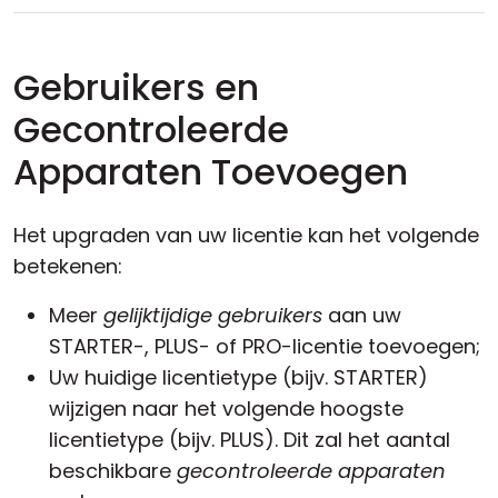
Gebruikers en
Gecontroleerde
Apparaten Toevoegen
Het upgraden van uw licentie kan het volgende
betekenen:
Meer
gelijktijdige gebruikers
aan uw
STARTER-, PLUS- of PRO-licentie toevoegen;
Uw huidige licentietype (bijv. STARTER)
wijzigen naar het volgende hoogste
licentietype (bijv. PLUS). Dit zal het aantal
beschikbare
gecontroleerde apparaten