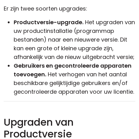
Er zijn twee soorten upgrades:
Productversie-upgrade.
Het upgraden van
uw productinstallatie (programmap
bestanden) naar een nieuwere versie. Dit
kan een
grote
of
kleine
upgrade zijn,
afhankelijk van de nieuw uitgebracht versie;
Gebruikers en gecontroleerde apparaten
toevoegen.
Het verhogen van het aantal
beschikbare gelijktijdige gebruikers en/of
gecontroleerde apparaten voor uw licentie.
Upgraden van
Productversie