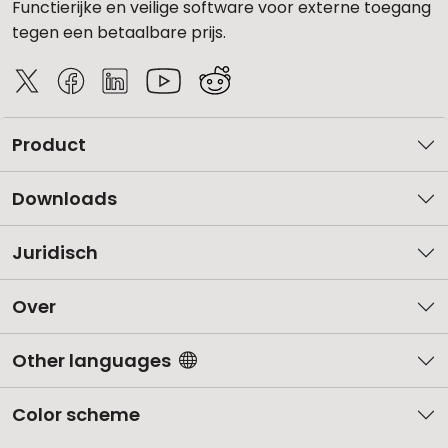
Functierijke en veilige software voor externe toegang
tegen een betaalbare prijs.
Product
Downloads
Juridisch
Over
Other languages
Color scheme