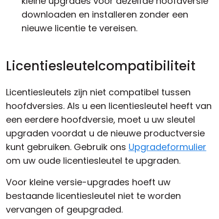
kleine upgrades voor dezelfde hoofdversie
downloaden en installeren zonder een
nieuwe licentie te vereisen.
Licentiesleutelcompatibiliteit
Licentiesleutels zijn niet compatibel tussen
hoofdversies. Als u een licentiesleutel heeft van
een eerdere hoofdversie, moet u uw sleutel
upgraden voordat u de nieuwe productversie
kunt gebruiken. Gebruik ons
Upgradeformulier
om uw oude licentiesleutel te upgraden.
Voor kleine versie-upgrades hoeft uw
bestaande licentiesleutel niet te worden
vervangen of geupgraded.