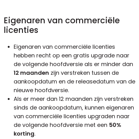
Eigenaren van commerciële
licenties
Eigenaren van commerciële licenties
hebben recht op een gratis upgrade naar
de volgende
hoofdversie
als er minder dan
12 maanden
zijn verstreken tussen de
aankoopdatum en de releasedatum van de
nieuwe hoofdversie.
Als er meer dan 12 maanden zijn verstreken
sinds de aankoopdatum, kunnen eigenaren
van commerciële licenties upgraden naar
de volgende hoofdversie met een
50%
korting
.