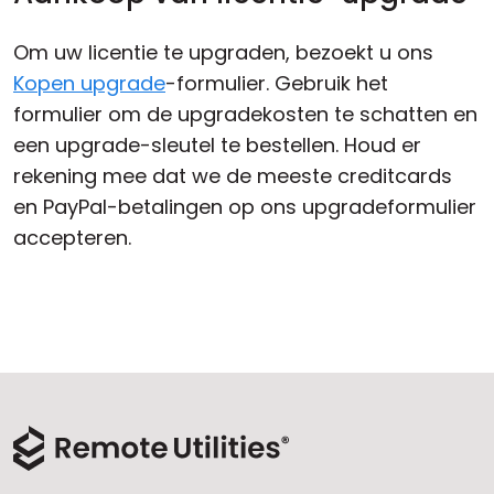
Om uw licentie te upgraden, bezoekt u ons
Kopen upgrade
-formulier. Gebruik het
formulier om de upgradekosten te schatten en
een upgrade-sleutel te bestellen. Houd er
rekening mee dat we de meeste creditcards
en PayPal-betalingen op ons upgradeformulier
accepteren.