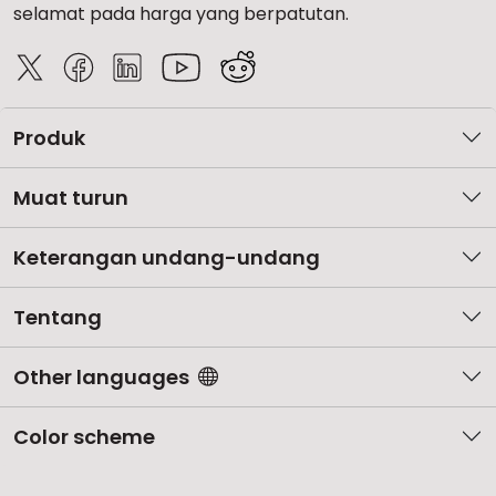
selamat pada harga yang berpatutan.
Produk
Muat turun
Keterangan undang-undang
Tentang
Other languages
Color scheme