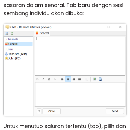
sasaran dalam senarai. Tab baru dengan sesi
sembang individu akan dibuka:
Untuk menutup saluran tertentu (tab), pilih dan