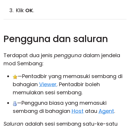
Klik
OK
.
Pengguna dan saluran
Terdapat dua jenis
pengguna
dalam jendela
mod Sembang:
—Pentadbir yang memasuki sembang di
bahagian
Viewer
. Pentadbir boleh
memulakan sesi sembang.
—Pengguna biasa yang memasuki
sembang di bahagian
Host
atau
Agent
.
Saluran
adalah sesi sembang satu-ke-satu