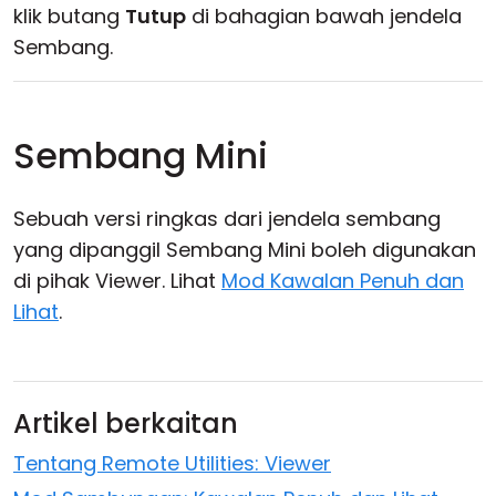
klik butang
Tutup
di bahagian bawah jendela
Sembang.
Sembang Mini
Sebuah versi ringkas dari jendela sembang
yang dipanggil Sembang Mini boleh digunakan
di pihak Viewer. Lihat
Mod Kawalan Penuh dan
Lihat
.
Artikel berkaitan
Tentang Remote Utilities: Viewer