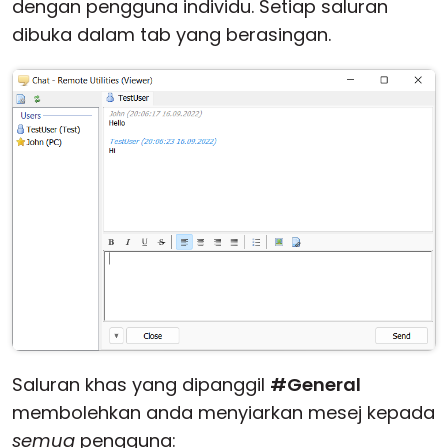
dengan pengguna individu. Setiap saluran
dibuka dalam tab yang berasingan.
Saluran khas yang dipanggil
#General
membolehkan anda menyiarkan mesej kepada
semua
pengguna: