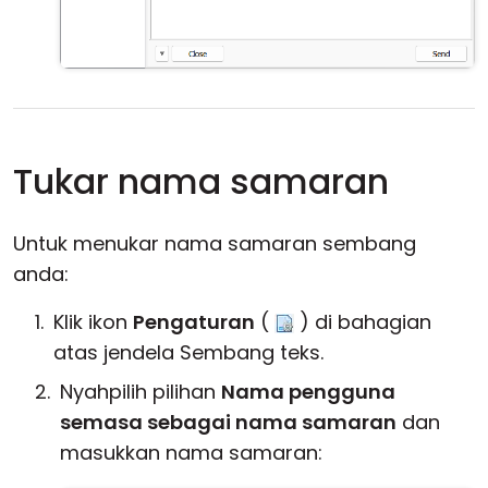
Tukar nama samaran
Untuk menukar nama samaran sembang
anda:
Klik ikon
Pengaturan
(
) di bahagian
atas jendela Sembang teks.
Nyahpilih pilihan
Nama pengguna
semasa sebagai nama samaran
dan
masukkan nama samaran: