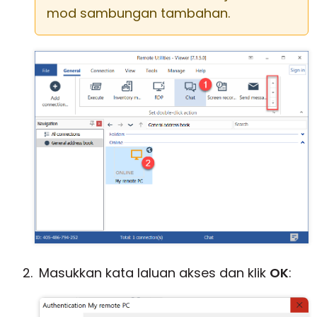
mod sambungan tambahan.
Masukkan kata laluan akses dan klik
OK
: