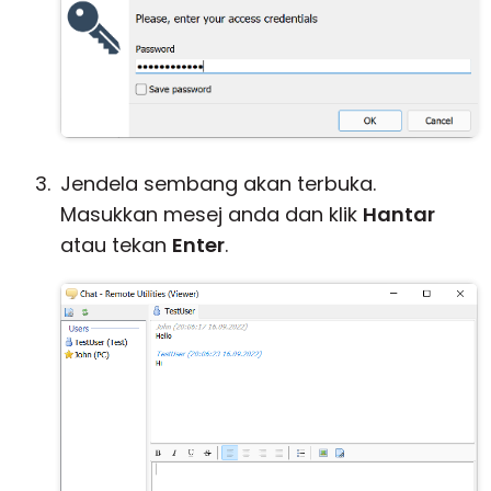
Jendela sembang akan terbuka.
Masukkan mesej anda dan klik
Hantar
atau tekan
Enter
.