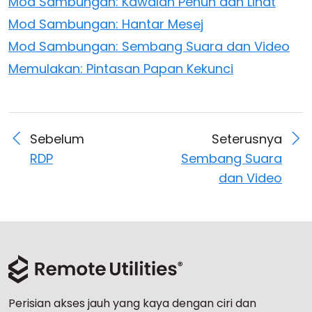
Mod Sambungan: Kawalan Penuh dan Lihat
Mod Sambungan: Hantar Mesej
Mod Sambungan: Sembang Suara dan Video
Memulakan: Pintasan Papan Kekunci
Sebelum
Seterusnya
RDP
Sembang Suara
dan Video
Perisian akses jauh yang kaya dengan ciri dan