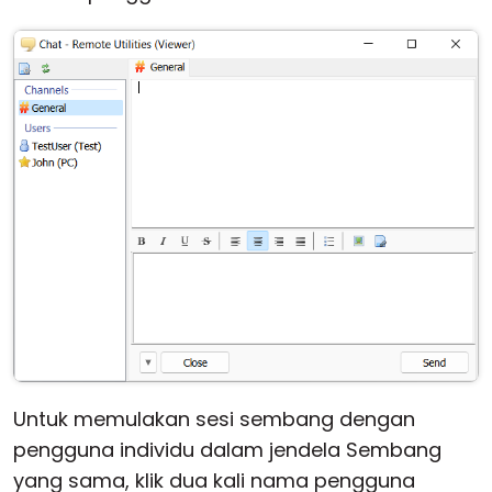
Untuk memulakan sesi sembang dengan
pengguna individu dalam jendela Sembang
yang sama, klik dua kali nama pengguna