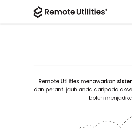
Remote Utilities menawarkan
siste
dan peranti jauh anda daripada akse
boleh menjadika