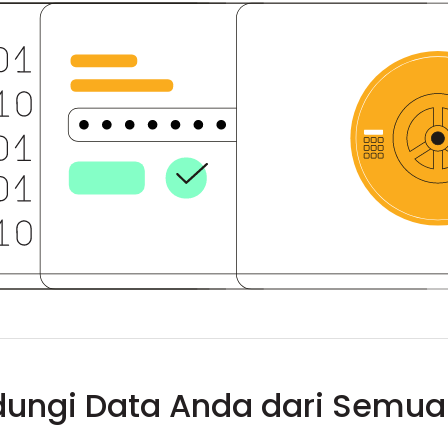
dungi Data Anda dari Semua