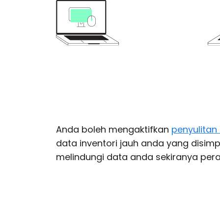
Anda boleh mengaktifkan
penyulitan
data inventori jauh anda yang disimp
melindungi data anda sekiranya peran