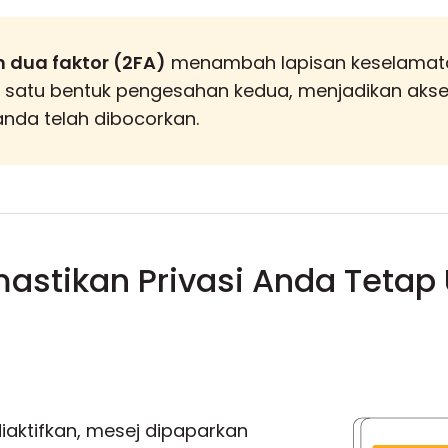
 dua faktor (2FA)
menambah lapisan keselamat
satu bentuk pengesahan kedua, menjadikan akse
anda telah dibocorkan.
stikan Privasi Anda Tetap
iaktifkan, mesej dipaparkan