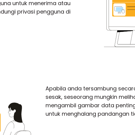
guna untuk menerima atau
dungi privasi pengguna di
Apabila anda tersambung secara
sesak, seseorang mungkin melih
mengambil gambar data penting
untuk menghalang pandangan tid