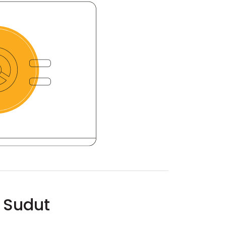
 Sudut