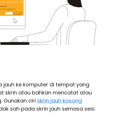
 jauh ke komputer di tempat yang
at skrin atau bahkan mencatat atau
. Gunakan ciri
skrin jauh kosong
ak sah pada skrin jauh semasa sesi.