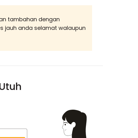
an tambahan dengan
s jauh anda selamat walaupun
 Utuh