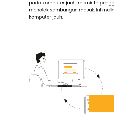
pada komputer jauh, meminta peng
menolak sambungan masuk. Ini melin
komputer jauh.