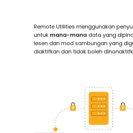
Remote Utilities menggunakan penyuli
untuk
mana-mana
data yang dipind
lesen dan mod sambungan yang digun
diaktifkan dan tidak boleh dinonaktifk