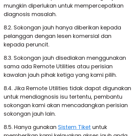
mungkin diperlukan untuk mempercepatkan
diagnosis masalah.
8.2. Sokongan jauh hanya diberikan kepada
pelanggan dengan lesen komersial dan
kepada peruncit.
8.3. Sokongan jauh disediakan menggunakan
sama ada Remote Utilities atau perisian
kawalan jauh pihak ketiga yang kami pilih.
8.4. Jika Remote Utilities tidak dapat digunakan
untuk mendiagnosis isu tertentu, pembantu
sokongan kami akan mencadangkan perisian
sokongan jauh lain.
8.5. Hanya gunakan
Sistem Tiket
untuk
memberikan kami kelayakan akses jauh anda.