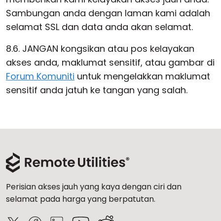
Sambungan anda dengan laman kami adalah
selamat SSL dan data anda akan selamat.
8.6. JANGAN kongsikan atau pos kelayakan
akses anda, maklumat sensitif, atau gambar di
Forum Komuniti
untuk mengelakkan maklumat
sensitif anda jatuh ke tangan yang salah.
Perisian akses jauh yang kaya dengan ciri dan
selamat pada harga yang berpatutan.