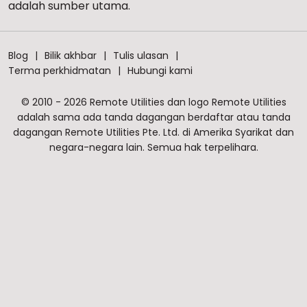
adalah sumber utama.
Blog
Bilik akhbar
Tulis ulasan
Terma perkhidmatan
Hubungi kami
© 2010 - 2026 Remote Utilities dan logo Remote Utilities
adalah sama ada tanda dagangan berdaftar atau tanda
dagangan Remote Utilities Pte. Ltd. di Amerika Syarikat dan
negara-negara lain. Semua hak terpelihara.