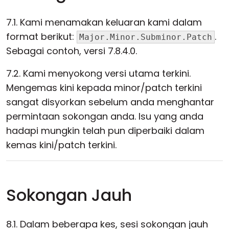
7.1. Kami menamakan keluaran kami dalam
format berikut:
.
Major.Minor.Subminor.Patch
Sebagai contoh, versi 7.8.4.0.
7.2. Kami menyokong versi utama terkini.
Mengemas kini kepada minor/patch terkini
sangat disyorkan sebelum anda menghantar
permintaan sokongan anda. Isu yang anda
hadapi mungkin telah pun diperbaiki dalam
kemas kini/patch terkini.
Sokongan Jauh
8.1. Dalam beberapa kes, sesi sokongan jauh