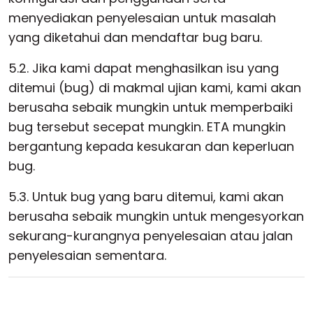
menyediakan penyelesaian untuk masalah
yang diketahui dan mendaftar bug baru.
5.2. Jika kami dapat menghasilkan isu yang
ditemui (bug) di makmal ujian kami, kami akan
berusaha sebaik mungkin untuk memperbaiki
bug tersebut secepat mungkin. ETA mungkin
bergantung kepada kesukaran dan keperluan
bug.
5.3. Untuk bug yang baru ditemui, kami akan
berusaha sebaik mungkin untuk mengesyorkan
sekurang-kurangnya penyelesaian atau jalan
penyelesaian sementara.