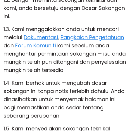
kami, anda bersetuju dengan Dasar Sokongan
ini.
1.3. Kami menggalakkan anda untuk mencari
melalui
Dokumentasi
,
Pangkalan Pengetahuan
dan
Forum Komuniti
kami sebelum anda
menghantar permintaan sokongan — isu anda
mungkin telah pun ditangani dan penyelesaian
mungkin telah tersedia.
1.4. Kami berhak untuk mengubah dasar
sokongan ini tanpa notis terlebih dahulu. Anda
dinasihatkan untuk menyemak halaman ini
bagi memastikan anda sedar tentang
sebarang perubahan.
1.5. Kami menyediakan sokongan teknikal