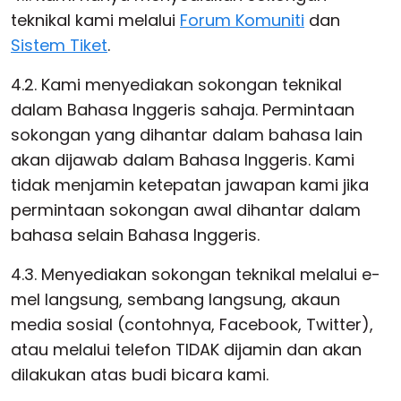
teknikal kami melalui
Forum Komuniti
dan
Sistem Tiket
.
4.2. Kami menyediakan sokongan teknikal
dalam Bahasa Inggeris sahaja. Permintaan
sokongan yang dihantar dalam bahasa lain
akan dijawab dalam Bahasa Inggeris. Kami
tidak menjamin ketepatan jawapan kami jika
permintaan sokongan awal dihantar dalam
bahasa selain Bahasa Inggeris.
4.3. Menyediakan sokongan teknikal melalui e-
mel langsung, sembang langsung, akaun
media sosial (contohnya, Facebook, Twitter),
atau melalui telefon TIDAK dijamin dan akan
dilakukan atas budi bicara kami.