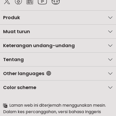
Produk
Muat turun
Keterangan undang-undang
Tentang
Other languages
Color scheme
Laman web ini diterjemah menggunakan mesin.
Dalam kes percanggahan, versi bahasa Inggeris