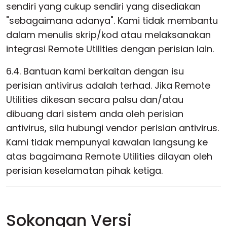
sendiri yang cukup sendiri yang disediakan
"sebagaimana adanya". Kami tidak membantu
dalam menulis skrip/kod atau melaksanakan
integrasi Remote Utilities dengan perisian lain.
6.4. Bantuan kami berkaitan dengan isu
perisian antivirus adalah terhad. Jika Remote
Utilities dikesan secara palsu dan/atau
dibuang dari sistem anda oleh perisian
antivirus, sila hubungi vendor perisian antivirus.
Kami tidak mempunyai kawalan langsung ke
atas bagaimana Remote Utilities dilayan oleh
perisian keselamatan pihak ketiga.
Sokongan Versi