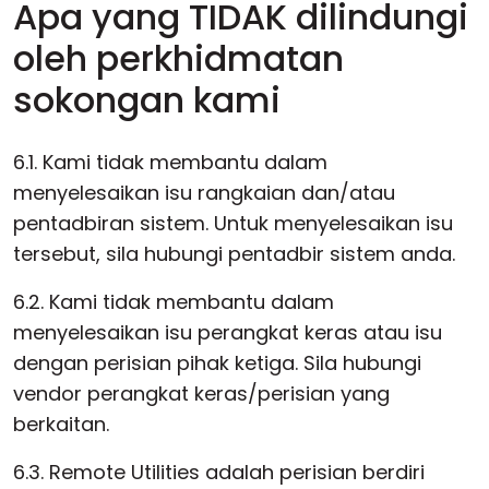
Apa yang TIDAK dilindungi
oleh perkhidmatan
sokongan kami
6.1. Kami tidak membantu dalam
menyelesaikan isu rangkaian dan/atau
pentadbiran sistem. Untuk menyelesaikan isu
tersebut, sila hubungi pentadbir sistem anda.
6.2. Kami tidak membantu dalam
menyelesaikan isu perangkat keras atau isu
dengan perisian pihak ketiga. Sila hubungi
vendor perangkat keras/perisian yang
berkaitan.
6.3. Remote Utilities adalah perisian berdiri