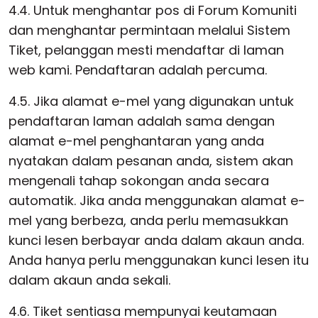
4.4. Untuk menghantar pos di Forum Komuniti
dan menghantar permintaan melalui Sistem
Tiket, pelanggan mesti mendaftar di laman
web kami. Pendaftaran adalah percuma.
4.5. Jika alamat e-mel yang digunakan untuk
pendaftaran laman adalah sama dengan
alamat e-mel penghantaran yang anda
nyatakan dalam pesanan anda, sistem akan
mengenali tahap sokongan anda secara
automatik. Jika anda menggunakan alamat e-
mel yang berbeza, anda perlu memasukkan
kunci lesen berbayar anda dalam akaun anda.
Anda hanya perlu menggunakan kunci lesen itu
dalam akaun anda sekali.
4.6. Tiket sentiasa mempunyai keutamaan