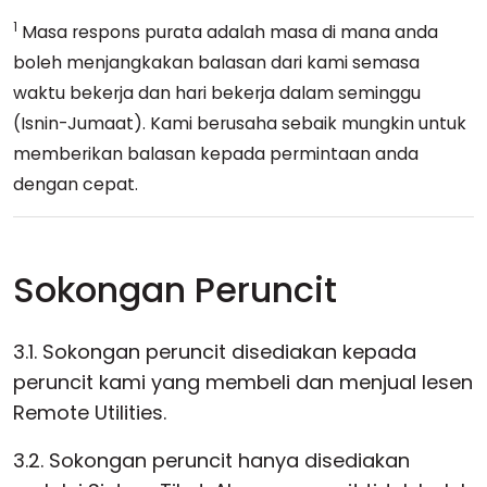
1
Masa respons purata adalah masa di mana anda
boleh menjangkakan balasan dari kami semasa
waktu bekerja dan hari bekerja dalam seminggu
(Isnin-Jumaat). Kami berusaha sebaik mungkin untuk
memberikan balasan kepada permintaan anda
dengan cepat.
Sokongan Peruncit
3.1. Sokongan peruncit disediakan kepada
peruncit kami yang membeli dan menjual lesen
Remote Utilities.
3.2. Sokongan peruncit hanya disediakan