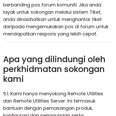
berbanding pos forum komuniti. Jika anda
layak untuk sokongan melalui sistem Tiket,
anda dinasihatkan untuk menghantar tiket
daripada mengemukakan pos di forum untuk
mendapatkan respons yang lebih cepat.
Apa yang dilindungi oleh
perkhidmatan sokongan
kami
5.1. Kami hanya menyokong Remote Utilities
dan Remote Utilities Server. Ini termasuk
bantuan dengan pemasangan produk,
konfigurasi dan penggunaan serta