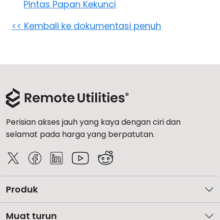
Pintas Papan Kekunci
Awan & Di Dalam Premis
<< Kembali ke dokumentasi penuh
Perisian akses jauh yang kaya dengan ciri dan
selamat pada harga yang berpatutan.
Produk
Muat turun