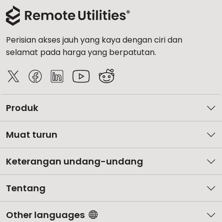
Perisian akses jauh yang kaya dengan ciri dan
selamat pada harga yang berpatutan.
Produk
Muat turun
Keterangan undang-undang
Tentang
Other languages