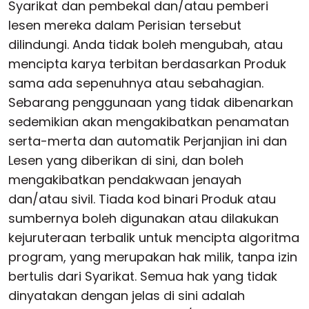
Syarikat dan pembekal dan/atau pemberi
lesen mereka dalam Perisian tersebut
dilindungi. Anda tidak boleh mengubah, atau
mencipta karya terbitan berdasarkan Produk
sama ada sepenuhnya atau sebahagian.
Sebarang penggunaan yang tidak dibenarkan
sedemikian akan mengakibatkan penamatan
serta-merta dan automatik Perjanjian ini dan
Lesen yang diberikan di sini, dan boleh
mengakibatkan pendakwaan jenayah
dan/atau sivil. Tiada kod binari Produk atau
sumbernya boleh digunakan atau dilakukan
kejuruteraan terbalik untuk mencipta algoritma
program, yang merupakan hak milik, tanpa izin
bertulis dari Syarikat. Semua hak yang tidak
dinyatakan dengan jelas di sini adalah