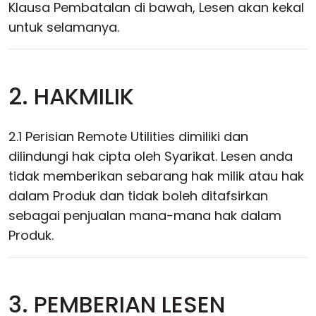
Klausa Pembatalan di bawah, Lesen akan kekal
untuk selamanya.
2. HAKMILIK
2.1 Perisian Remote Utilities dimiliki dan
dilindungi hak cipta oleh Syarikat. Lesen anda
tidak memberikan sebarang hak milik atau hak
dalam Produk dan tidak boleh ditafsirkan
sebagai penjualan mana-mana hak dalam
Produk.
3. PEMBERIAN LESEN