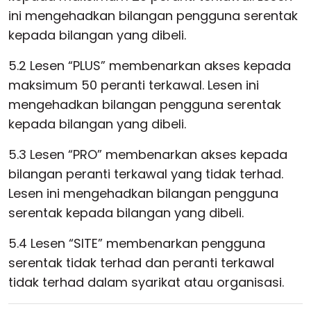
ini mengehadkan bilangan pengguna serentak
kepada bilangan yang dibeli.
5.2 Lesen “PLUS” membenarkan akses kepada
maksimum 50 peranti terkawal. Lesen ini
mengehadkan bilangan pengguna serentak
kepada bilangan yang dibeli.
5.3 Lesen “PRO” membenarkan akses kepada
bilangan peranti terkawal yang tidak terhad.
Lesen ini mengehadkan bilangan pengguna
serentak kepada bilangan yang dibeli.
5.4 Lesen “SITE” membenarkan pengguna
serentak tidak terhad dan peranti terkawal
tidak terhad dalam syarikat atau organisasi.