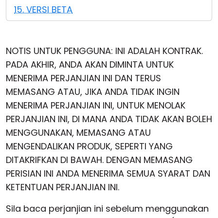
15. VERSI BETA
NOTIS UNTUK PENGGUNA: INI ADALAH KONTRAK.
PADA AKHIR, ANDA AKAN DIMINTA UNTUK
MENERIMA PERJANJIAN INI DAN TERUS
MEMASANG ATAU, JIKA ANDA TIDAK INGIN
MENERIMA PERJANJIAN INI, UNTUK MENOLAK
PERJANJIAN INI, DI MANA ANDA TIDAK AKAN BOLEH
MENGGUNAKAN, MEMASANG ATAU
MENGENDALIKAN PRODUK, SEPERTI YANG
DITAKRIFKAN DI BAWAH. DENGAN MEMASANG
PERISIAN INI ANDA MENERIMA SEMUA SYARAT DAN
KETENTUAN PERJANJIAN INI.
Sila baca perjanjian ini sebelum menggunakan