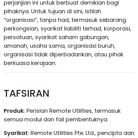
perjanjian ini untuk berbuat demikian bagi
pihaknya. Untuk tujuan di sini, istilah
“organisasi”, tanpa had, termasuk sebarang
perkongsian, syarikat liabiliti terhad, korporasi,
persatuan, syarikat saham gabungan,
amanah, usaha sama, organisasi buruh,
organisasi tidak diperbadankan, atau pihak
berkuasa kerajaan.
TAFSIRAN
Produk
: Perisian Remote Utilities, termasuk
semua modul dan fail pembentuknya.
Syarikat
: Remote Utilities Pte. Ltd., pencipta dan