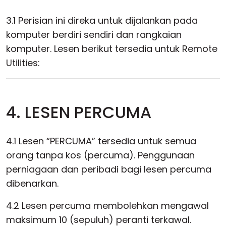
3.1 Perisian ini direka untuk dijalankan pada
komputer berdiri sendiri dan rangkaian
komputer. Lesen berikut tersedia untuk Remote
Utilities:
4. LESEN PERCUMA
4.1 Lesen “PERCUMA” tersedia untuk semua
orang tanpa kos (percuma). Penggunaan
perniagaan dan peribadi bagi lesen percuma
dibenarkan.
4.2 Lesen percuma membolehkan mengawal
maksimum 10 (sepuluh) peranti terkawal.