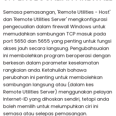
Semasa pemasangan, 'Remote Utilities - Host'
dan 'Remote Utilities Server' mengkonfigurasi
pengecualian dalam firewall Windows untuk
memudahkan sambungan TCP masuk pada
port 5650 dan 5655 yang penting untuk fungsi
akses jauh secara langsung. Pengubahsuaian
ini membolehkan program beroperasi dengan
berkesan dalam parameter keselamatan
rangkaian anda. Ketahuilah bahawa
perubahan ini penting untuk membolehkan
sambungan langsung atau (dalam kes
Remote Utilities Server) menggunakan pelayan
Internet-ID yang dihoskan sendiri, tetapi anda
boleh memilih untuk melumpuhkan ciri ini
semasa atau selepas pemasangan.