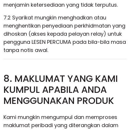
menjamin ketersediaan yang tidak terputus.
7.2 Syarikat mungkin menghadkan atau
menghentikan penyediaan perkhidmatan yang
dihoskan (akses kepada pelayan relay) untuk
pengguna LESEN PERCUMA pada bila-bila masa
tanpa notis awal.
8. MAKLUMAT YANG KAMI
KUMPUL APABILA ANDA
MENGGUNAKAN PRODUK
Kami mungkin mengumpul dan memproses
maklumat peribadi yang diterangkan dalam