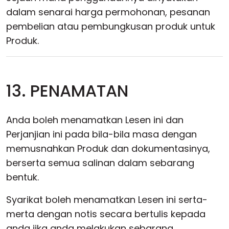
dalam senarai harga permohonan, pesanan
pembelian atau pembungkusan produk untuk
Produk.
13. PENAMATAN
Anda boleh menamatkan Lesen ini dan
Perjanjian ini pada bila-bila masa dengan
memusnahkan Produk dan dokumentasinya,
berserta semua salinan dalam sebarang
bentuk.
Syarikat boleh menamatkan Lesen ini serta-
merta dengan notis secara bertulis kepada
anda jika anda melakukan sebarang