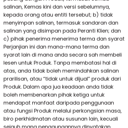
salinan, Kemas kini dan versi sebelumnya,
kepada orang atau entiti tersebut; b) tidak
menyimpan salinan, termasuk sandaran dan
salinan yang disimpan pada Peranti Klien; dan
c) pihak penerima menerima terma dan syarat
Perjanjian ini dan mana-mana terma dan
syarat lain di mana anda secara sah membeli
lesen untuk Produk. Tanpa membatasi hal di
atas, anda tidak boleh memindahkan salinan
prarilisan, atau “tidak untuk dijual” produk dari
Produk. Dalam apa jua keadaan anda tidak
boleh membenarkan pihak ketiga untuk
mendapat manfaat daripada penggunaan
atau fungsi Produk melalui perkongsian masa,
biro perkhidmatan atau susunan lain, kecuali
sejauh mana penggunaannya dinyatakan