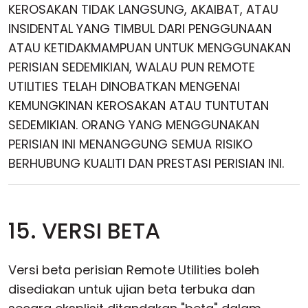
KEROSAKAN TIDAK LANGSUNG, AKAIBAT, ATAU
INSIDENTAL YANG TIMBUL DARI PENGGUNAAN
ATAU KETIDAKMAMPUAN UNTUK MENGGUNAKAN
PERISIAN SEDEMIKIAN, WALAU PUN REMOTE
UTILITIES TELAH DINOBATKAN MENGENAI
KEMUNGKINAN KEROSAKAN ATAU TUNTUTAN
SEDEMIKIAN. ORANG YANG MENGGUNAKAN
PERISIAN INI MENANGGUNG SEMUA RISIKO
BERHUBUNG KUALITI DAN PRESTASI PERISIAN INI.
15. VERSI BETA
Versi beta perisian Remote Utilities boleh
disediakan untuk ujian beta terbuka dan