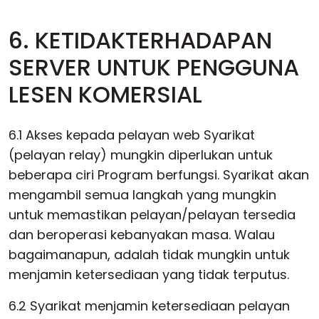
6. KETIDAKTERHADAPAN
SERVER UNTUK PENGGUNA
LESEN KOMERSIAL
6.1 Akses kepada pelayan web Syarikat
(pelayan relay) mungkin diperlukan untuk
beberapa ciri Program berfungsi. Syarikat akan
mengambil semua langkah yang mungkin
untuk memastikan pelayan/pelayan tersedia
dan beroperasi kebanyakan masa. Walau
bagaimanapun, adalah tidak mungkin untuk
menjamin ketersediaan yang tidak terputus.
6.2 Syarikat menjamin ketersediaan pelayan