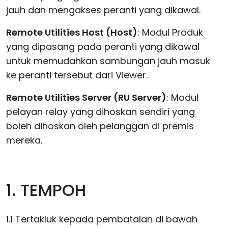
jauh dan mengakses peranti yang dikawal.
Remote Utilities Host (Host)
: Modul Produk
yang dipasang pada peranti yang dikawal
untuk memudahkan sambungan jauh masuk
ke peranti tersebut dari Viewer.
Remote Utilities Server (RU Server)
: Modul
pelayan relay yang dihoskan sendiri yang
boleh dihoskan oleh pelanggan di premis
mereka.
1. TEMPOH
1.1 Tertakluk kepada pembatalan di bawah