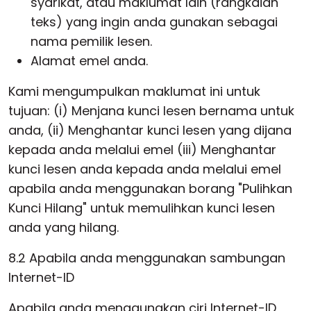
syarikat, atau maklumat lain (rangkaian
teks) yang ingin anda gunakan sebagai
nama pemilik lesen.
Alamat emel anda.
Kami mengumpulkan maklumat ini untuk
tujuan: (i) Menjana kunci lesen bernama untuk
anda, (ii) Menghantar kunci lesen yang dijana
kepada anda melalui emel (iii) Menghantar
kunci lesen anda kepada anda melalui emel
apabila anda menggunakan borang "Pulihkan
Kunci Hilang" untuk memulihkan kunci lesen
anda yang hilang.
8.2 Apabila anda menggunakan sambungan
Internet-ID
Apabila anda menggunakan ciri Internet-ID