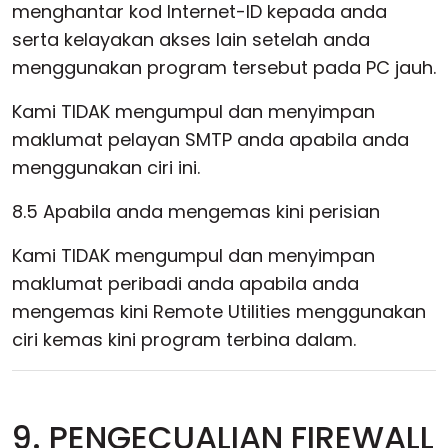
menghantar kod Internet-ID kepada anda
serta kelayakan akses lain setelah anda
menggunakan program tersebut pada PC jauh.
Kami TIDAK mengumpul dan menyimpan
maklumat pelayan SMTP anda apabila anda
menggunakan ciri ini.
8.5 Apabila anda mengemas kini perisian
Kami TIDAK mengumpul dan menyimpan
maklumat peribadi anda apabila anda
mengemas kini Remote Utilities menggunakan
ciri kemas kini program terbina dalam.
9. PENGECUALIAN FIREWALL