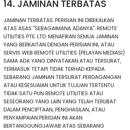
14. JAMINAN TERBATAS
JAMINAN TERBATAS. PERISIAN INI DIBEKALKAN
ATAS ASAS "SEBAGAIMANA ADANYA". REMOTE
UTILITIES PTE. LTD. MENAFIKAN SEMUA JAMINAN
YANG BERKAITAN DENGAN PERISIAN INI, ATAU
SERVIS WEB REMOTE UTILITIES (PELAYAN MEDIASI)
SAMA ADA YANG DINYATAKAN ATAU TERSURAT,
TERMASUK TETAPI TIDAK TERHAD KEPADA
SEBARANG JAMINAN TERSURAT PERDAGANGAN
ATAU KESESUAIAN UNTUK TUJUAN TERTENTU.
TIDAK SATU PUN REMOTE UTILITIES ATAU
SESEORANG YANG LAIN YANG TELAH TERLIBAT
DALAM PENCIPTAAN, PENGHASILAN, ATAU
PENYAMPAIAN PERISIAN INI AKAN
BERTANGGUNGJAWAB ATAS SEBARANG