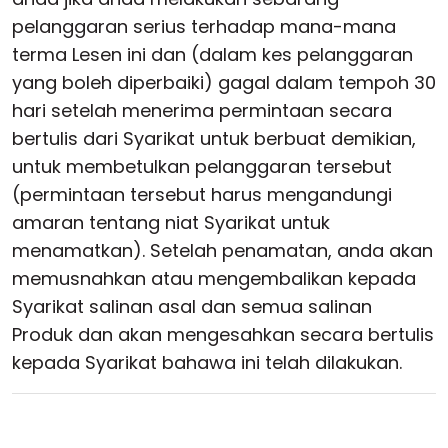
pelanggaran serius terhadap mana-mana
terma Lesen ini dan (dalam kes pelanggaran
yang boleh diperbaiki) gagal dalam tempoh 30
hari setelah menerima permintaan secara
bertulis dari Syarikat untuk berbuat demikian,
untuk membetulkan pelanggaran tersebut
(permintaan tersebut harus mengandungi
amaran tentang niat Syarikat untuk
menamatkan). Setelah penamatan, anda akan
memusnahkan atau mengembalikan kepada
Syarikat salinan asal dan semua salinan
Produk dan akan mengesahkan secara bertulis
kepada Syarikat bahawa ini telah dilakukan.