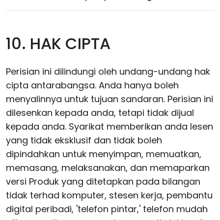
10. HAK CIPTA
Perisian ini dilindungi oleh undang-undang hak
cipta antarabangsa. Anda hanya boleh
menyalinnya untuk tujuan sandaran. Perisian ini
dilesenkan kepada anda, tetapi tidak dijual
kepada anda. Syarikat memberikan anda lesen
yang tidak eksklusif dan tidak boleh
dipindahkan untuk menyimpan, memuatkan,
memasang, melaksanakan, dan memaparkan
versi Produk yang ditetapkan pada bilangan
tidak terhad komputer, stesen kerja, pembantu
digital peribadi, 'telefon pintar,' telefon mudah