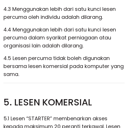
4.3 Menggunakan lebih dari satu kunci lesen
percuma oleh individu adalah dilarang.
4.4 Menggunakan lebih dari satu kunci lesen
percuma dalam syarikat perniagaan atau
organisasi lain adalah dilarang.
4.5 Lesen percuma tidak boleh digunakan
bersama lesen komersial pada komputer yang
sama.
5. LESEN KOMERSIAL
5.1 Lesen “STARTER” membenarkan akses
kepada maksimum 20 peranti terkawal. Lesen