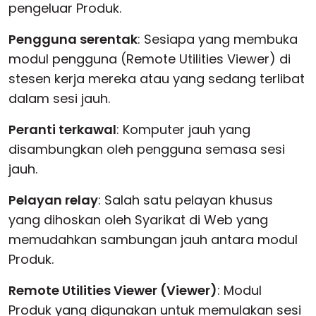
pengeluar Produk.
Pengguna serentak
: Sesiapa yang membuka
modul pengguna (Remote Utilities Viewer) di
stesen kerja mereka atau yang sedang terlibat
dalam sesi jauh.
Peranti terkawal
: Komputer jauh yang
disambungkan oleh pengguna semasa sesi
jauh.
Pelayan relay
: Salah satu pelayan khusus
yang dihoskan oleh Syarikat di Web yang
memudahkan sambungan jauh antara modul
Produk.
Remote Utilities Viewer (Viewer)
: Modul
Produk yang digunakan untuk memulakan sesi