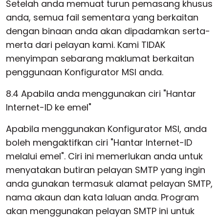
Setelah anda memuat turun pemasang khusus
anda, semua fail sementara yang berkaitan
dengan binaan anda akan dipadamkan serta-
merta dari pelayan kami. Kami TIDAK
menyimpan sebarang maklumat berkaitan
penggunaan Konfigurator MSI anda.
8.4 Apabila anda menggunakan ciri "Hantar
Internet-ID ke emel"
Apabila menggunakan Konfigurator MSI, anda
boleh mengaktifkan ciri "Hantar Internet-ID
melalui emel". Ciri ini memerlukan anda untuk
menyatakan butiran pelayan SMTP yang ingin
anda gunakan termasuk alamat pelayan SMTP,
nama akaun dan kata laluan anda. Program
akan menggunakan pelayan SMTP ini untuk