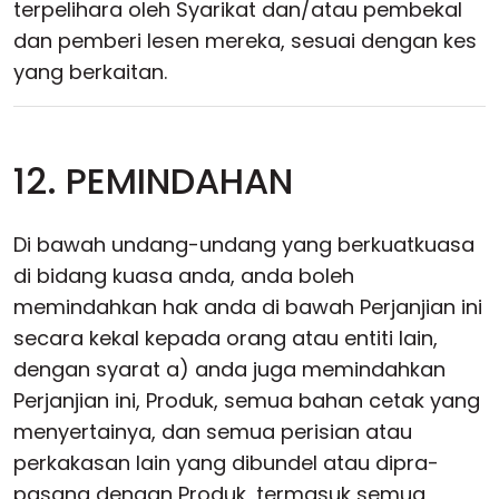
terpelihara oleh Syarikat dan/atau pembekal
dan pemberi lesen mereka, sesuai dengan kes
yang berkaitan.
12. PEMINDAHAN
Di bawah undang-undang yang berkuatkuasa
di bidang kuasa anda, anda boleh
memindahkan hak anda di bawah Perjanjian ini
secara kekal kepada orang atau entiti lain,
dengan syarat a) anda juga memindahkan
Perjanjian ini, Produk, semua bahan cetak yang
menyertainya, dan semua perisian atau
perkakasan lain yang dibundel atau dipra-
pasang dengan Produk, termasuk semua