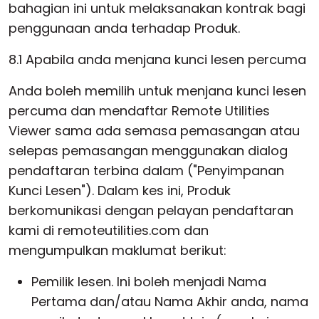
bahagian ini untuk melaksanakan kontrak bagi
penggunaan anda terhadap Produk.
8.1 Apabila anda menjana kunci lesen percuma
Anda boleh memilih untuk menjana kunci lesen
percuma dan mendaftar Remote Utilities
Viewer sama ada semasa pemasangan atau
selepas pemasangan menggunakan dialog
pendaftaran terbina dalam ("Penyimpanan
Kunci Lesen"). Dalam kes ini, Produk
berkomunikasi dengan pelayan pendaftaran
kami di remoteutilities.com dan
mengumpulkan maklumat berikut:
Pemilik lesen. Ini boleh menjadi Nama
Pertama dan/atau Nama Akhir anda, nama