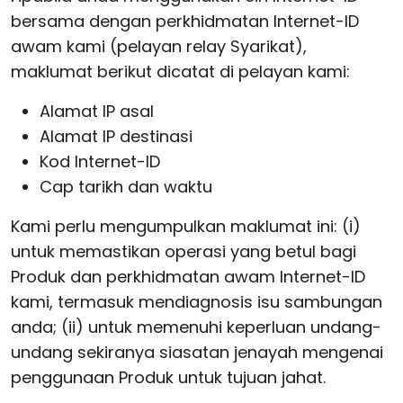
bersama dengan perkhidmatan Internet-ID
awam kami (pelayan relay Syarikat),
maklumat berikut dicatat di pelayan kami:
Alamat IP asal
Alamat IP destinasi
Kod Internet-ID
Cap tarikh dan waktu
Kami perlu mengumpulkan maklumat ini: (i)
untuk memastikan operasi yang betul bagi
Produk dan perkhidmatan awam Internet-ID
kami, termasuk mendiagnosis isu sambungan
anda; (ii) untuk memenuhi keperluan undang-
undang sekiranya siasatan jenayah mengenai
penggunaan Produk untuk tujuan jahat.