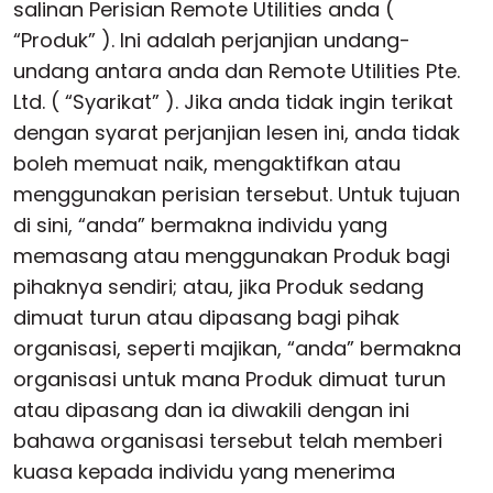
salinan Perisian Remote Utilities anda (
“Produk” ). Ini adalah perjanjian undang-
undang antara anda dan Remote Utilities Pte.
Ltd. ( “Syarikat” ). Jika anda tidak ingin terikat
dengan syarat perjanjian lesen ini, anda tidak
boleh memuat naik, mengaktifkan atau
menggunakan perisian tersebut. Untuk tujuan
di sini, “anda” bermakna individu yang
memasang atau menggunakan Produk bagi
pihaknya sendiri; atau, jika Produk sedang
dimuat turun atau dipasang bagi pihak
organisasi, seperti majikan, “anda” bermakna
organisasi untuk mana Produk dimuat turun
atau dipasang dan ia diwakili dengan ini
bahawa organisasi tersebut telah memberi
kuasa kepada individu yang menerima