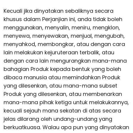
Kecuali jika dinyatakan sebaliknya secara
khusus dalam Perjanjian ini, anda tidak boleh
menggunakan, menyalin, meniru, mengklon,
menyewa, menyewakan, menjual, mengubah,
menyahkod, membongkar, atau dengan cara
lain melakukan kejuruteraan terbalik, atau
dengan cara lain mengurangkan mana-mana
bahagian Produk kepada bentuk yang boleh
dibaca manusia atau memindahkan Produk
yang dilesenkan, atau mana-mana subset
Produk yang dilesenkan, atau membenarkan
mana-mana pihak ketiga untuk melakukannya,
kecuali sejauh mana sekatan di atas secara
jelas dilarang oleh undang-undang yang
berkuatkuasa. Walau apa pun yang dinyatakan