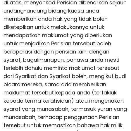
di atas, menyahkod Perisian dibenarkan sejauh
undang-undang bidang kuasa anda
memberikan anda hak yang tidak boleh
diketepikan untuk melakukannya untuk
mendapatkan maklumat yang diperlukan
untuk menjadikan Perisian tersebut boleh
beroperasi dengan perisian lain; dengan
syarat, bagaimanapun, bahawa anda mesti
terlebih dahulu meminta maklumat tersebut
dari Syarikat dan Syarikat boleh, mengikut budi
bicara mereka, sama ada memberikan
maklumat tersebut kepada anda (tertakluk
kepada terma kerahsiaan) atau mengenakan
syarat yang munasabah, termasuk yuran yang
munasabah, terhadap penggunaan Perisian
tersebut untuk memastikan bahawa hak milik