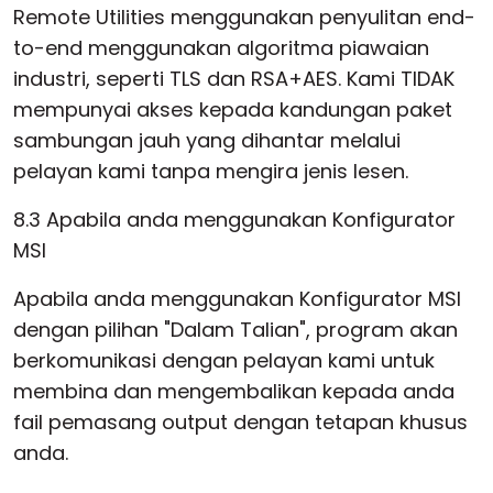
Remote Utilities menggunakan penyulitan end-
to-end menggunakan algoritma piawaian
industri, seperti TLS dan RSA+AES. Kami TIDAK
mempunyai akses kepada kandungan paket
sambungan jauh yang dihantar melalui
pelayan kami tanpa mengira jenis lesen.
8.3 Apabila anda menggunakan Konfigurator
MSI
Apabila anda menggunakan Konfigurator MSI
dengan pilihan "Dalam Talian", program akan
berkomunikasi dengan pelayan kami untuk
membina dan mengembalikan kepada anda
fail pemasang output dengan tetapan khusus
anda.