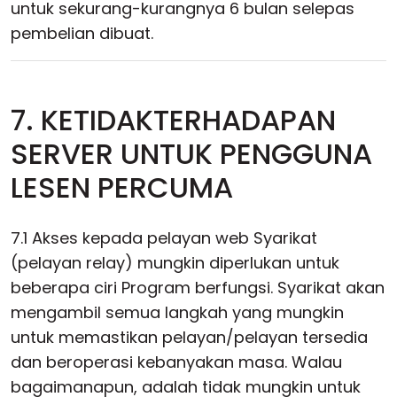
untuk sekurang-kurangnya 6 bulan selepas
pembelian dibuat.
7. KETIDAKTERHADAPAN
SERVER UNTUK PENGGUNA
LESEN PERCUMA
7.1 Akses kepada pelayan web Syarikat
(pelayan relay) mungkin diperlukan untuk
beberapa ciri Program berfungsi. Syarikat akan
mengambil semua langkah yang mungkin
untuk memastikan pelayan/pelayan tersedia
dan beroperasi kebanyakan masa. Walau
bagaimanapun, adalah tidak mungkin untuk