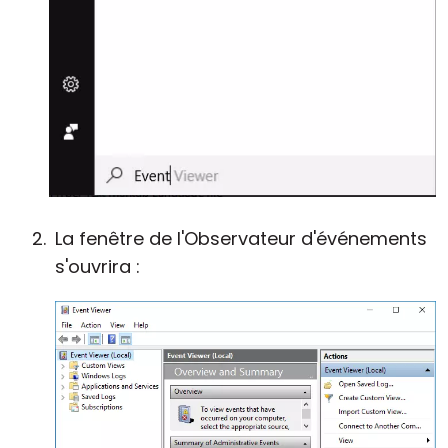
La fenêtre de l'Observateur d'événements
s'ouvrira :