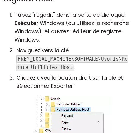
Tapez "regedit" dans la boîte de dialogue
Exécuter
Windows (ou utilisez la recherche
Windows), et ouvrez l'éditeur de registre
Windows.
Naviguez vers la clé
HKEY_LOCAL_MACHINE\SOFTWARE\Usoris\Re
.
mote Utilities Host
Cliquez avec le bouton droit sur la clé et
sélectionnez Exporter :