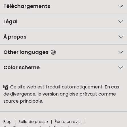
Téléchargements
Légal
À propos
Other languages
Color scheme
Ce site web est traduit automatiquement. En cas
de divergence, la version anglaise prévaut comme
source principale.
Blog
Salle de presse
Écrire un avis