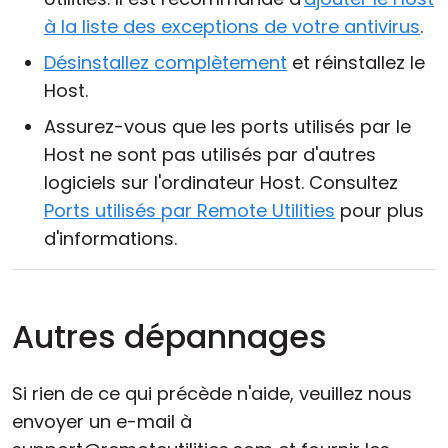
à la liste des exceptions de votre antivirus
.
Désinstallez complètement
et réinstallez le
Host.
Assurez-vous que les ports utilisés par le
Host ne sont pas utilisés par d'autres
logiciels sur l'ordinateur Host. Consultez
Ports utilisés par Remote Utilities
pour plus
d'informations.
Autres dépannages
Si rien de ce qui précède n'aide, veuillez nous
envoyer un e-mail à