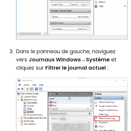
Dans le panneau de gauche, naviguez
vers
Journaux Windows
→
Système
et
cliquez sur
Filtrer le journal actuel
: