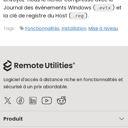
Journal des événements Windows (
) et
.evtx
la clé de registre du Host (
).
.reg
Tags :
Fonctionnalités
,
Installation
,
Mise à niveau
Logiciel d'accès à distance riche en fonctionnalités et
sécurisé à un prix abordable.
Produit