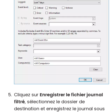
Cliquez sur
Enregistrer le fichier journal
filtré
, sélectionnez le dossier de
destination et enregistrez le journal sous