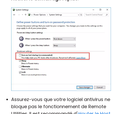
Assurez-vous que votre logiciel antivirus ne
bloque pas le fonctionnement de Remote
Utilities. Il est recommandé d'
ajouter le Host