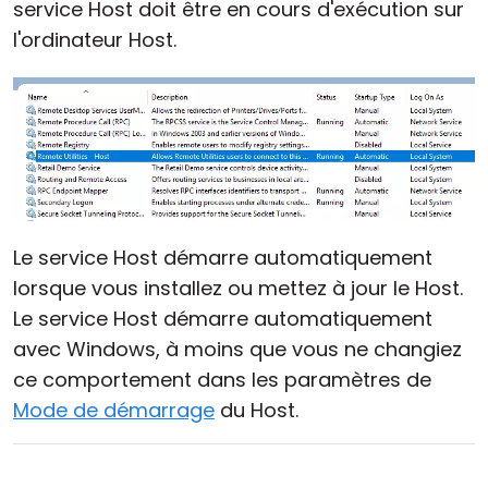
service Host doit être en cours d'exécution sur
l'ordinateur Host.
Le service Host démarre automatiquement
lorsque vous installez ou mettez à jour le Host.
Le service Host démarre automatiquement
avec Windows, à moins que vous ne changiez
ce comportement dans les paramètres de
Mode de démarrage
du Host.