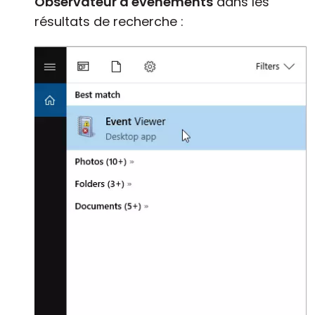
Observateur d'événements
dans les
résultats de recherche :