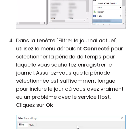
Dans la fenêtre "Filtrer le journal actuel",
utilisez le menu déroulant
Connecté
pour
sélectionner la période de temps pour
laquelle vous souhaitez enregistrer le
journal. Assurez-vous que la période
sélectionnée est suffisamment longue
pour inclure le jour où vous avez vraiment
eu un problème avec le service Host.
Cliquez sur
Ok
: