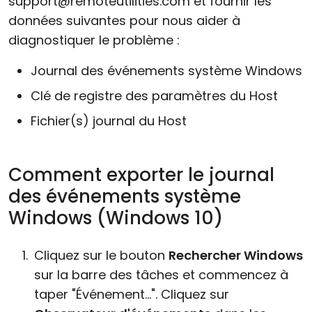
support@remoteutilities.com et fournir les
données suivantes pour nous aider à
diagnostiquer le problème :
Journal des événements système Windows
Clé de registre des paramètres du Host
Fichier(s) journal du Host
Comment exporter le journal
des événements système
Windows (Windows 10)
Cliquez sur le bouton
Rechercher Windows
sur la barre des tâches et commencez à
taper "Événement...". Cliquez sur