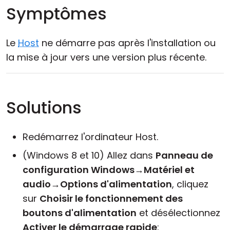
Symptômes
Le
Host
ne démarre pas après l'installation ou
la mise à jour vers une version plus récente.
Solutions
Redémarrez l'ordinateur Host.
(Windows 8 et 10) Allez dans
Panneau de
configuration Windows
→
Matériel et
audio
→
Options d'alimentation
, cliquez
sur
Choisir le fonctionnement des
boutons d'alimentation
et désélectionnez
Activer le démarrage rapide
: