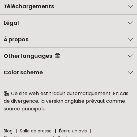
Téléchargements
Légal
À propos
Other languages
Color scheme
Ce site web est traduit automatiquement. En cas
de divergence, la version anglaise prévaut comme
source principale.
Blog
Salle de presse
Écrire un avis