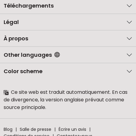
Téléchargements
Légal
À propos
Other languages
Color scheme
Ce site web est traduit automatiquement. En cas
de divergence, la version anglaise prévaut comme
source principale.
Blog
Salle de presse
Écrire un avis