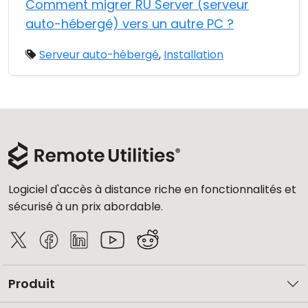
Comment migrer RU Server (serveur
auto-hébergé) vers un autre PC ?
Serveur auto-hébergé
,
Installation
Logiciel d'accès à distance riche en fonctionnalités et
sécurisé à un prix abordable.
Produit