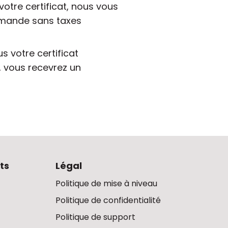
votre certificat, nous vous
ommande sans taxes
 votre certificat
t, vous recevrez un
ts
Légal
Politique de mise à niveau
Politique de confidentialité
Politique de support