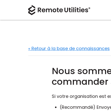
« Retour à la base de connaissances
Nous sommes
commander s
Si votre organisation est 
(Recommandé) Envoyez-