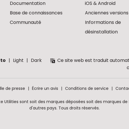
Documentation
iOS & Android
Base de connaissances
Anciennes versions
Communauté
Informations de
désinstallation
to
Light
Dark
Ce site web est traduit automat
lle de presse
Écrire un avis
Conditions de service
Conta
e Utilities sont soit des marques déposées soit des marques de R
d'autres pays. Tous droits réservés.