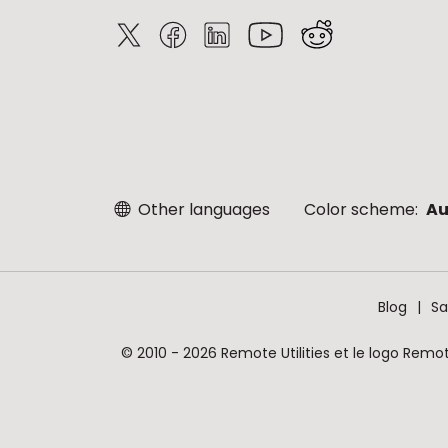
Other languages
Color scheme:
Au
Blog
Sa
© 2010 - 2026 Remote Utilities et le logo Remot