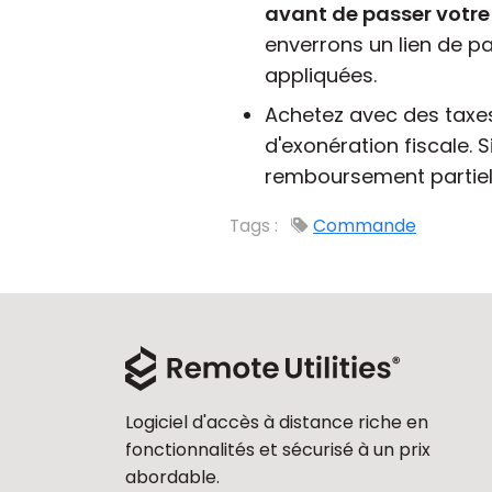
avant de passer vot
enverrons un lien de p
appliquées.
Achetez avec des taxe
d'exonération fiscale. 
remboursement partiel 
Tags :
Commande
Logiciel d'accès à distance riche en
fonctionnalités et sécurisé à un prix
abordable.