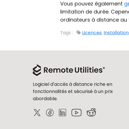
Vous pouvez également
g
limitation de durée. Cepen
ordinateurs à distance au t
Tags :
Licences
,
Installation
Logiciel d'accès à distance riche en
fonctionnalités et sécurisé à un prix
abordable.