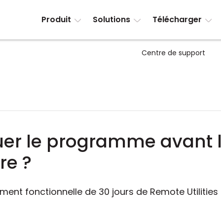
Produit
Solutions
Télécharger
Centre de support
uer le programme avant l
re ?
ement fonctionnelle de 30 jours de Remote Utilities