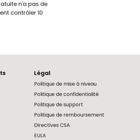
ratuite n'a pas de
ent contrôler 10
ts
Légal
Politique de mise à niveau
Politique de confidentialité
Politique de support
Politique de remboursement
Directives CSA
EULA