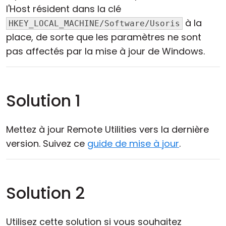
l'Host résident dans la clé
à la
HKEY_LOCAL_MACHINE/Software/Usoris
place, de sorte que les paramètres ne sont
pas affectés par la mise à jour de Windows.
Solution 1
Mettez à jour Remote Utilities vers la dernière
version. Suivez ce
guide de mise à jour
.
Solution 2
Utilisez cette solution si vous souhaitez