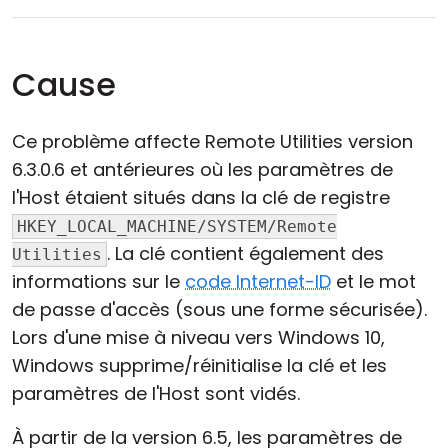
Cause
Ce problème affecte Remote Utilities version
6.3.0.6 et antérieures où les paramètres de
l'Host étaient situés dans la clé de registre
HKEY_LOCAL_MACHINE/SYSTEM/Remote
. La clé contient également des
Utilities
informations sur le
code Internet-ID
et le mot
de passe d'accès (sous une forme sécurisée).
Lors d'une mise à niveau vers Windows 10,
Windows supprime/réinitialise la clé et les
paramètres de l'Host sont vidés.
À partir de la version 6.5, les paramètres de