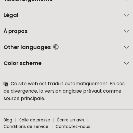
Légal
À propos
Other languages
Color scheme
Ce site web est traduit automatiquement. En cas
de divergence, la version anglaise prévaut comme
source principale.
Blog
Salle de presse
Écrire un avis
Conditions de service
Contactez-nous