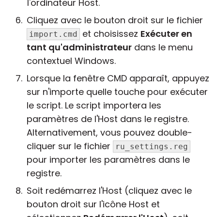
l'ordinateur Host.
Cliquez avec le bouton droit sur le fichier
et choisissez
Exécuter en
import.cmd
tant qu'administrateur
dans le menu
contextuel Windows.
Lorsque la fenêtre CMD apparaît, appuyez
sur n'importe quelle touche pour exécuter
le script. Le script importera les
paramètres de l'Host dans le registre.
Alternativement, vous pouvez double-
cliquer sur le fichier
ru_settings.reg
pour importer les paramètres dans le
registre.
Soit redémarrez l'Host (cliquez avec le
bouton droit sur l'icône Host et