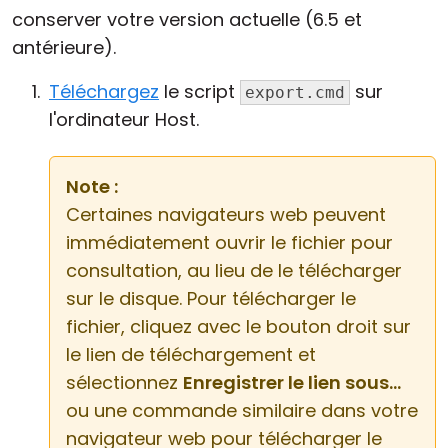
conserver votre version actuelle (6.5 et
antérieure).
Téléchargez
le script
sur
export.cmd
l'ordinateur Host.
Note :
Certaines navigateurs web peuvent
immédiatement ouvrir le fichier pour
consultation, au lieu de le télécharger
sur le disque. Pour télécharger le
fichier, cliquez avec le bouton droit sur
le lien de téléchargement et
sélectionnez
Enregistrer le lien sous...
ou une commande similaire dans votre
navigateur web pour télécharger le