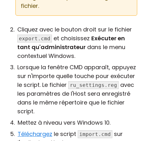
fichier.
Cliquez avec le bouton droit sur le fichier
et choisissez
Exécuter en
export.cmd
tant qu'administrateur
dans le menu
contextuel Windows.
Lorsque la fenêtre CMD apparaît, appuyez
sur n'importe quelle touche pour exécuter
le script. Le fichier
avec
ru_settings.reg
les paramètres de l'Host sera enregistré
dans le même répertoire que le fichier
script.
Mettez à niveau vers Windows 10.
Téléchargez
le script
sur
import.cmd