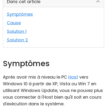
Dans cet article
Cloud et sur site
Symptômes
Cause
Solution 1
Solution 2
Symptômes
Après avoir mis à niveau le PC
Host
vers
Windows 10 à partir de XP, Vista ou Win 7 en
utilisant Windows Update, vous ne pouvez plus
vous connecter à l'Host bien qu'il soit en cours
d'exécution dans le système.