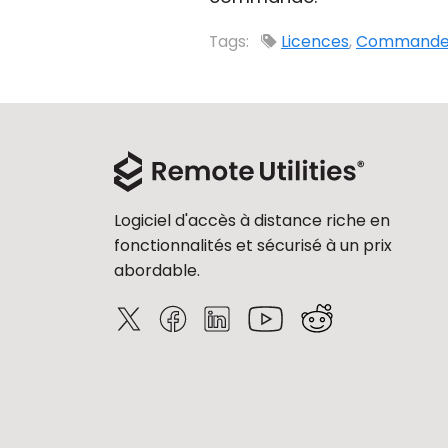
Tags:
Licences
,
Command
Logiciel d'accès à distance riche en
fonctionnalités et sécurisé à un prix
abordable.