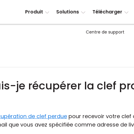
Produit
Solutions
Télécharger
Centre de support
je récupérer la clef pro
cupération de clef perdue
pour recevoir votre clef 
mail que vous avez spécifiée comme adresse de liv