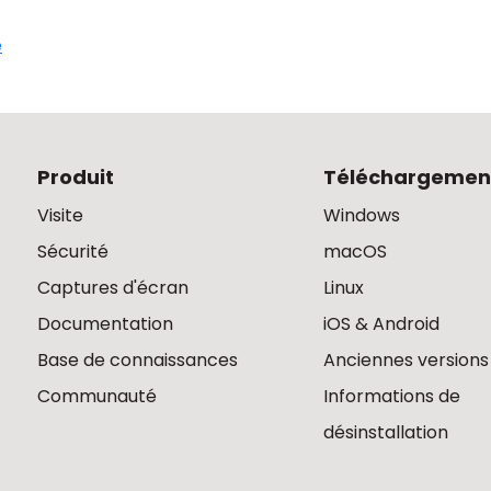
e
Produit
Téléchargemen
Visite
Windows
Sécurité
macOS
Captures d'écran
Linux
Documentation
iOS & Android
Base de connaissances
Anciennes versions
Communauté
Informations de
désinstallation