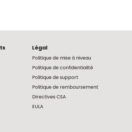
ts
Légal
Politique de mise à niveau
Politique de confidentialité
Politique de support
Politique de remboursement
Directives CSA
EULA