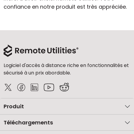
confiance en notre produit est très appréciée.
Logiciel d'accès à distance riche en fonctionnalités et
sécurisé à un prix abordable.
Produit
Téléchargements