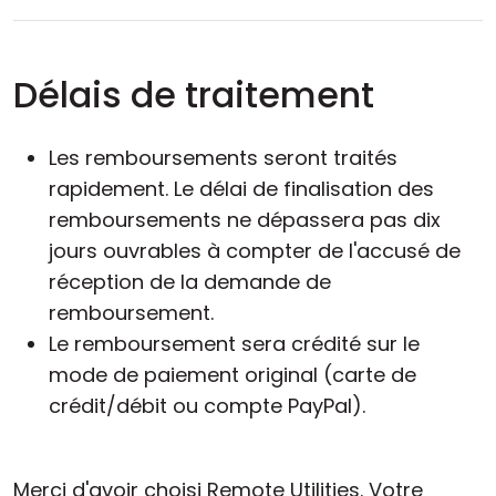
Délais de traitement
Les remboursements seront traités
rapidement. Le délai de finalisation des
remboursements ne dépassera pas dix
jours ouvrables à compter de l'accusé de
réception de la demande de
remboursement.
Le remboursement sera crédité sur le
mode de paiement original (carte de
crédit/débit ou compte PayPal).
Merci d'avoir choisi Remote Utilities. Votre