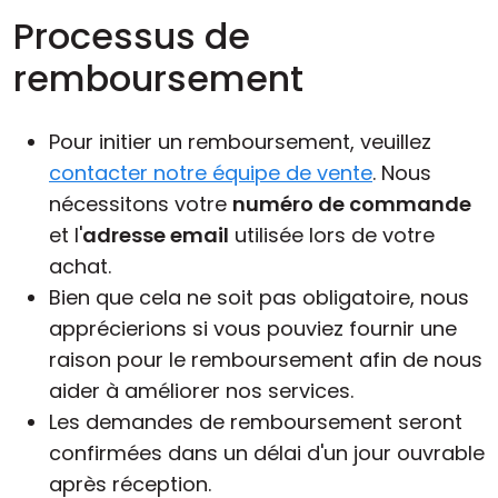
Processus de
remboursement
Pour initier un remboursement, veuillez
contacter notre équipe de vente
. Nous
nécessitons votre
numéro de commande
et l'
adresse email
utilisée lors de votre
achat.
Bien que cela ne soit pas obligatoire, nous
apprécierions si vous pouviez fournir une
raison pour le remboursement afin de nous
aider à améliorer nos services.
Les demandes de remboursement seront
confirmées dans un délai d'un jour ouvrable
après réception.