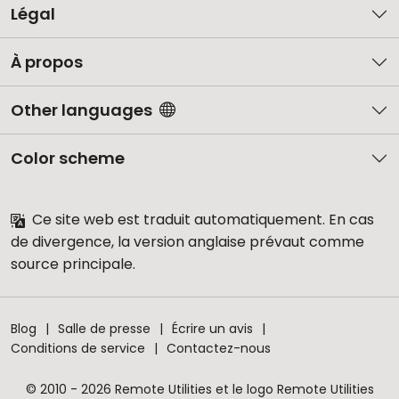
Légal
À propos
Other languages
Color scheme
Ce site web est traduit automatiquement. En cas
de divergence, la version anglaise prévaut comme
source principale.
Blog
Salle de presse
Écrire un avis
Conditions de service
Contactez-nous
© 2010 - 2026 Remote Utilities et le logo Remote Utilities