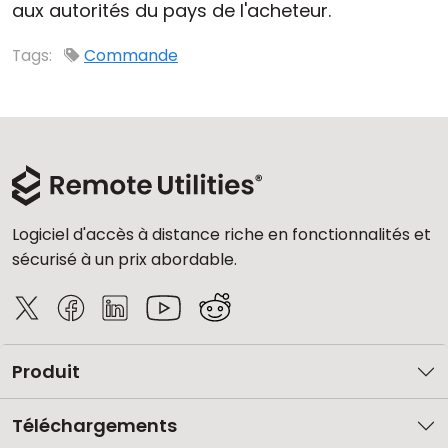
aux autorités du pays de l'acheteur.
Cloud et sur site
Tags:
Commande
Logiciel d'accès à distance riche en fonctionnalités et
sécurisé à un prix abordable.
Produit
Téléchargements