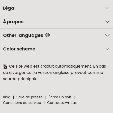
Légal
À propos
Other languages
Color scheme
Ce site web est traduit automatiquement. En cas
de divergence, la version anglaise prévaut comme
source principale.
Blog
Salle de presse
Écrire un avis
Conditions de service
Contactez-nous