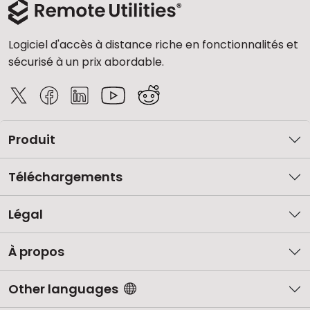
Logiciel d'accès à distance riche en fonctionnalités et
sécurisé à un prix abordable.
Produit
Téléchargements
Légal
À propos
Other languages