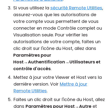
Si vous utilisez la
sécurité Remote Utilities
,
assurez-vous que les autorisations de
votre compte vous permettent de vous
connecter en mode Contrôle complet ou
Visualisation seule. Pour vérifier les
autorisations de votre compte, faites un
clic droit sur l'icône du Host, allez dans
Paramètres pour
Host
→
Authentification
→
Utilisateurs et
contrôle d'accès
.
Mettez à jour votre Viewer et Host vers la
dernière version. Voir
Mettre à jour
Remote Utilities
.
Faites un clic droit sur l'icône du Host, allez
dans
Paramètres pour Host
→
Autre
et