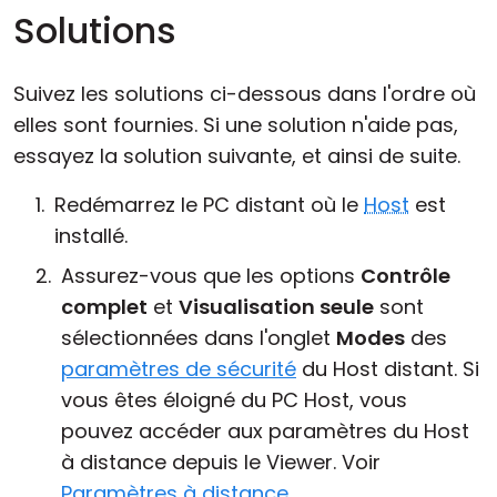
Solutions
Suivez les solutions ci-dessous dans l'ordre où
elles sont fournies. Si une solution n'aide pas,
essayez la solution suivante, et ainsi de suite.
Redémarrez le PC distant où le
Host
est
installé.
Assurez-vous que les options
Contrôle
complet
et
Visualisation seule
sont
sélectionnées dans l'onglet
Modes
des
paramètres de sécurité
du Host distant. Si
vous êtes éloigné du PC Host, vous
pouvez accéder aux paramètres du Host
à distance depuis le Viewer. Voir
Paramètres à distance
.