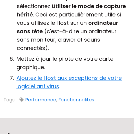
sélectionnez
Utiliser le mode de capture
hérité
. Ceci est particulièrement utile si
vous utilisez le Host sur un
ordinateur
sans tête
(c'est-à-dire un ordinateur
sans moniteur, clavier et souris
connectés).
Mettez à jour le pilote de votre carte
graphique.
Ajoutez le Host aux exceptions de votre
logiciel antivirus
.
Tags:
Performance
,
Fonctionnalités