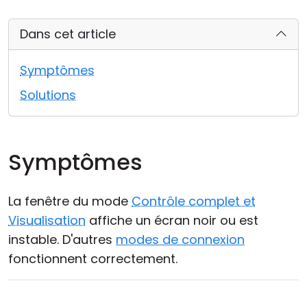
Cloud et sur site
Dans cet article
Symptômes
Solutions
Symptômes
La fenêtre du mode
Contrôle complet et
Visualisation
affiche un écran noir ou est
instable. D'autres
modes de connexion
fonctionnent correctement.