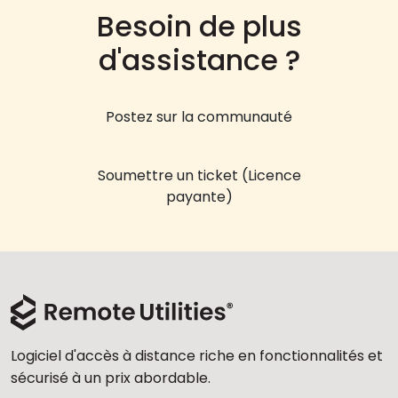
Besoin de plus
d'assistance ?
Postez sur la communauté
Soumettre un ticket (Licence
payante)
Logiciel d'accès à distance riche en fonctionnalités et
sécurisé à un prix abordable.