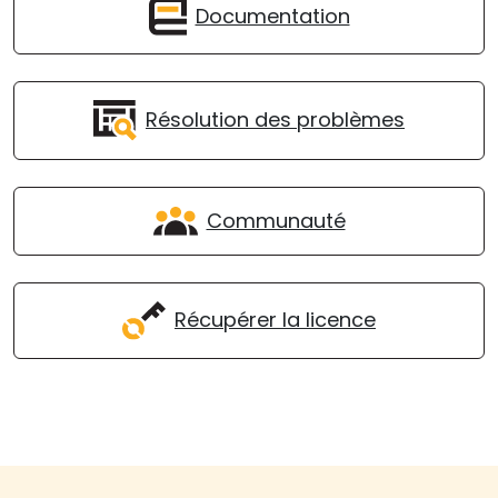
Documentation
Résolution des problèmes
Communauté
Récupérer la licence