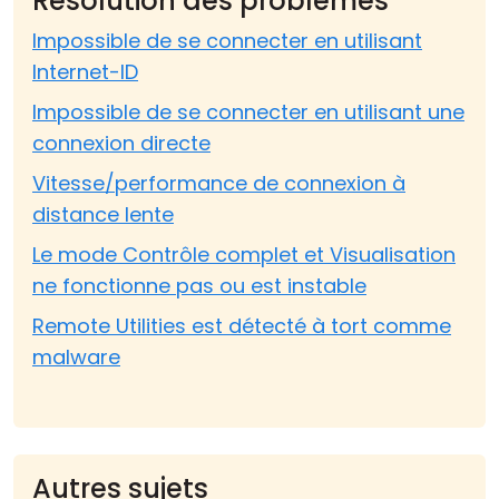
Résolution des problèmes
Impossible de se connecter en utilisant
Internet-ID
Impossible de se connecter en utilisant une
connexion directe
Vitesse/performance de connexion à
distance lente
Le mode Contrôle complet et Visualisation
ne fonctionne pas ou est instable
Remote Utilities est détecté à tort comme
malware
Autres sujets