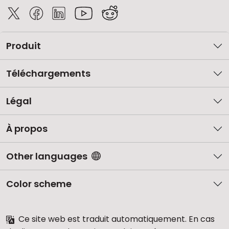
Produit
Téléchargements
Légal
À propos
Other languages
Color scheme
Ce site web est traduit automatiquement. En cas