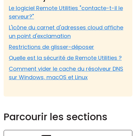
Le logiciel Remote Utilities "contacte-t-il le
serveur?"
L'icône du carnet d'adresses cloud affiche
un point d'exclamation
Restrictions de glisser-déposer
Quelle est la sécurité de Remote Utilities ?
Comment vider le cache du résolveur DNS
sur Windows, macOS et Linux
Parcourir les sections