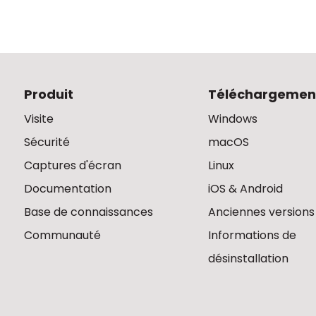
Produit
Téléchargemen
Visite
Windows
Sécurité
macOS
Captures d'écran
Linux
Documentation
iOS & Android
Base de connaissances
Anciennes versions
Communauté
Informations de
désinstallation