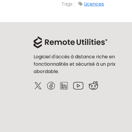
Tags :
Licences
Logiciel d'accès à distance riche en
fonctionnalités et sécurisé à un prix
abordable.