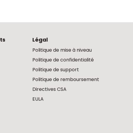
ts
Légal
Politique de mise à niveau
Politique de confidentialité
Politique de support
Politique de remboursement
Directives CSA
EULA