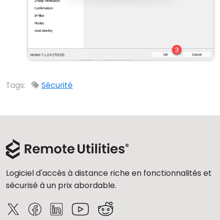
Tags:
Sécurité
Logiciel d'accès à distance riche en fonctionnalités et
sécurisé à un prix abordable.