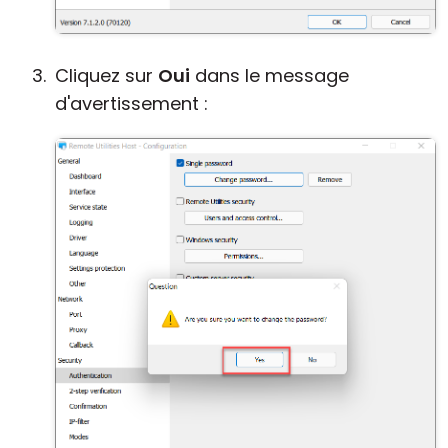
Cliquez sur
Oui
dans le message
d'avertissement :