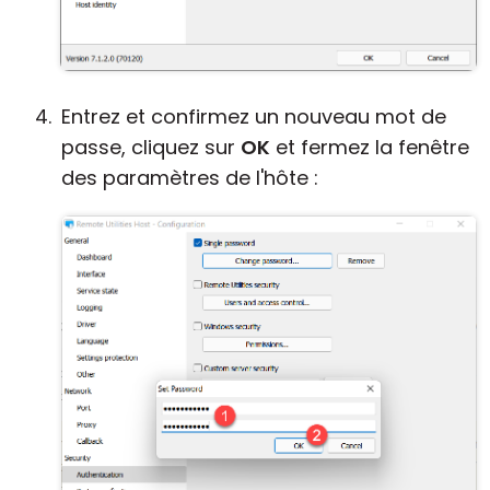
Entrez et confirmez un nouveau mot de
passe, cliquez sur
OK
et fermez la fenêtre
des paramètres de l'hôte :