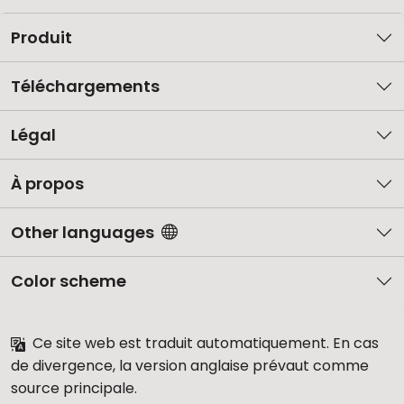
Produit
Téléchargements
Légal
À propos
Other languages
Color scheme
Ce site web est traduit automatiquement. En cas
de divergence, la version anglaise prévaut comme
source principale.