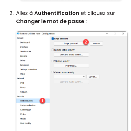
Allez à
Authentification
et cliquez sur
Changer le mot de passe
: