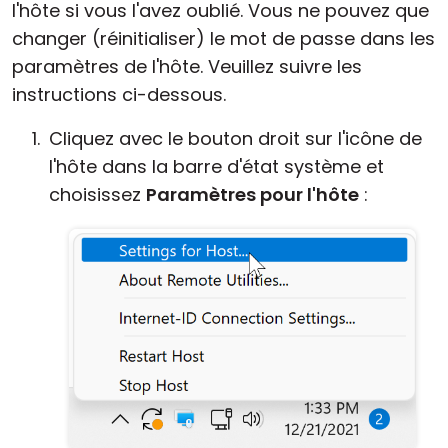
l'hôte si vous l'avez oublié. Vous ne pouvez que
Cloud et sur site
changer (réinitialiser) le mot de passe dans les
paramètres de l'hôte. Veuillez suivre les
instructions ci-dessous.
Cliquez avec le bouton droit sur l'icône de
l'hôte dans la barre d'état système et
choisissez
Paramètres pour l'hôte
: