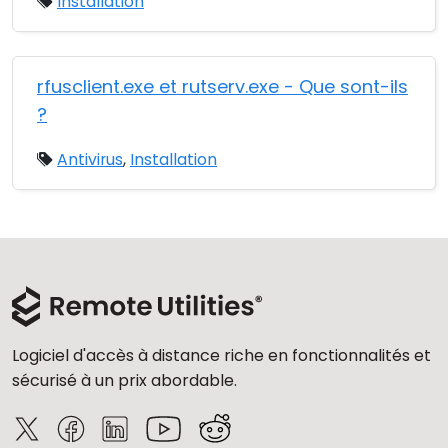
Installation
rfusclient.exe et rutserv.exe - Que sont-ils
?
Antivirus
,
Installation
Logiciel d'accès à distance riche en fonctionnalités et
sécurisé à un prix abordable.