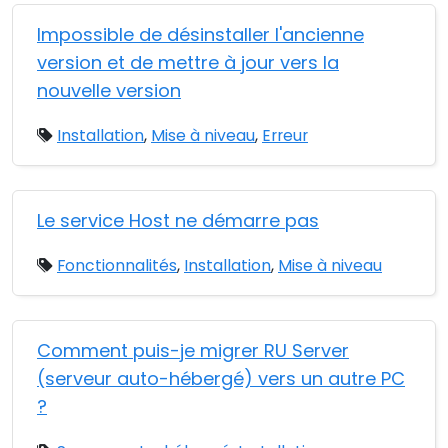
Impossible de désinstaller l'ancienne
version et de mettre à jour vers la
nouvelle version
Installation
,
Mise à niveau
,
Erreur
Le service Host ne démarre pas
Fonctionnalités
,
Installation
,
Mise à niveau
Comment puis-je migrer RU Server
(serveur auto-hébergé) vers un autre PC
?