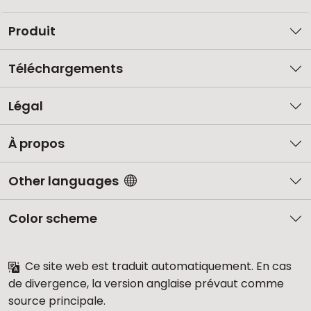
Produit
Téléchargements
Légal
À propos
Other languages
Color scheme
Ce site web est traduit automatiquement. En cas
de divergence, la version anglaise prévaut comme
source principale.