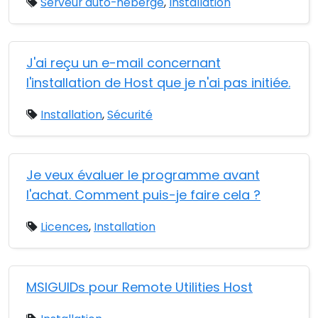
Serveur auto-hébergé
,
Installation
J'ai reçu un e-mail concernant
l'installation de Host que je n'ai pas initiée.
Installation
,
Sécurité
Je veux évaluer le programme avant
l'achat. Comment puis-je faire cela ?
Licences
,
Installation
MSIGUIDs pour Remote Utilities Host