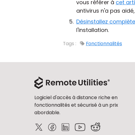
vous référer à
cet art
antivirus n'a pas aidé
Désinstallez complèt
l'installation.
Tags :
Fonctionnalités
Logiciel d'accès à distance riche en
fonctionnalités et sécurisé à un prix
abordable.