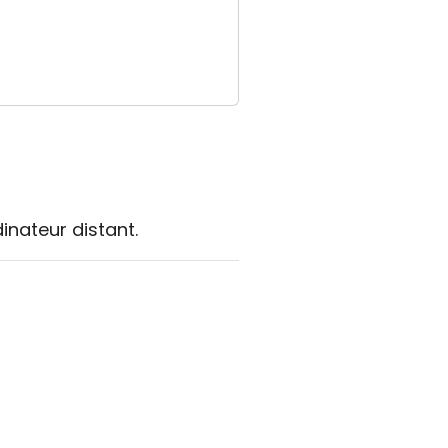
inateur distant.