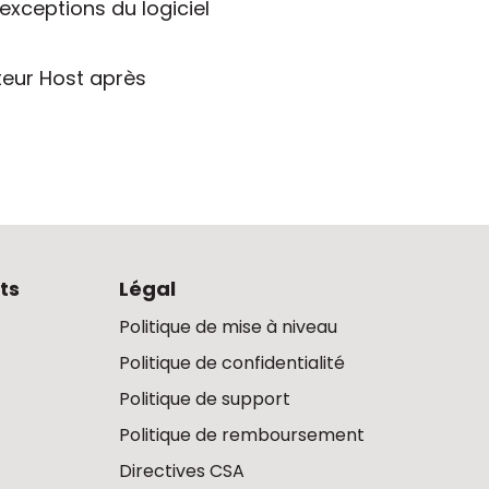
 exceptions du logiciel
ateur Host après
ts
Légal
Politique de mise à niveau
Politique de confidentialité
Politique de support
Politique de remboursement
Directives CSA