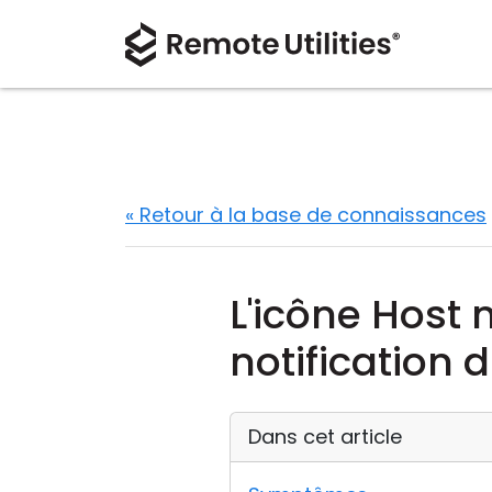
« Retour à la base de connaissances
L'icône Host 
notification
Dans cet article