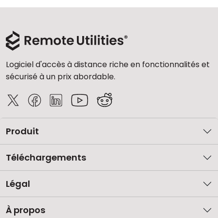
Logiciel d'accès à distance riche en fonctionnalités et
sécurisé à un prix abordable.
Produit
Téléchargements
Légal
À propos