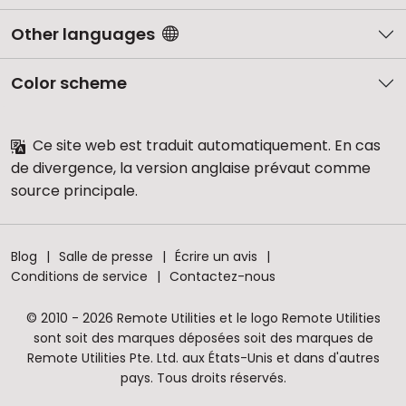
Other languages
Color scheme
Ce site web est traduit automatiquement. En cas
de divergence, la version anglaise prévaut comme
source principale.
Blog
Salle de presse
Écrire un avis
Conditions de service
Contactez-nous
© 2010 - 2026 Remote Utilities et le logo Remote Utilities
sont soit des marques déposées soit des marques de
Remote Utilities Pte. Ltd. aux États-Unis et dans d'autres
pays. Tous droits réservés.