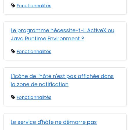
Fonctionnalités
Le programme nécessite-t-il ActiveX ou
Java Runtime Environment ?
Fonctionnalités
L'icône de l'hôte n'est pas affichée dans
la zone de notification
Fonctionnalités
Le service d'hôte ne démarre pas