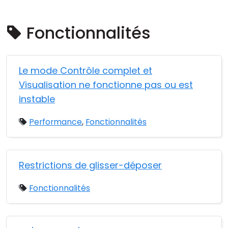
Cloud et sur site
Fonctionnalités
Le mode Contrôle complet et
Visualisation ne fonctionne pas ou est
instable
Performance
,
Fonctionnalités
Restrictions de glisser-déposer
Fonctionnalités