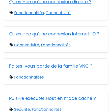
Qu'est-ce qu'une connexion directe ?
Fonctionnalités
,
Connectivité
Qu'est-ce qu'une connexion Internet-ID ?
Connectivité
,
Fonctionnalités
Faites-vous partie de la famille VNC ?
Fonctionnalités
Puis-je exécuter Host en mode caché ?
Sécurité
,
Fonctionnalités