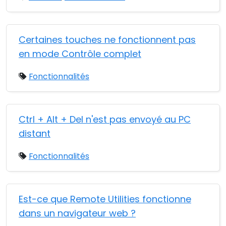
Certaines touches ne fonctionnent pas
en mode Contrôle complet
Fonctionnalités
Ctrl + Alt + Del n'est pas envoyé au PC
distant
Fonctionnalités
Est-ce que Remote Utilities fonctionne
dans un navigateur web ?