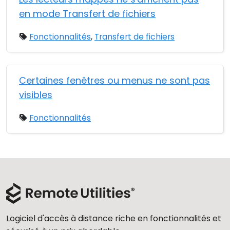
en mode Transfert de fichiers
Fonctionnalités
,
Transfert de fichiers
Certaines fenêtres ou menus ne sont pas
visibles
Fonctionnalités
Logiciel d'accès à distance riche en fonctionnalités et