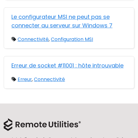
Le configurateur MSI ne peut pas se
connecter au serveur sur Windows 7
Connectivité
,
Configuration MSI
Erreur de socket #11001 : hôte introuvable
Erreur
,
Connectivité