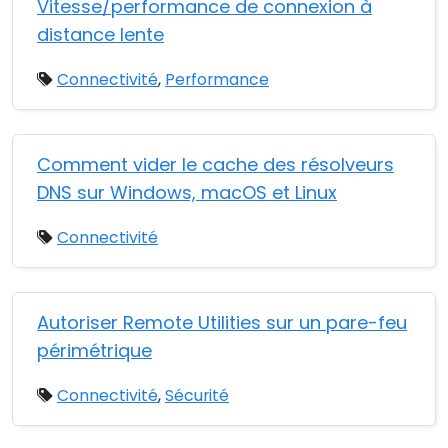
Vitesse/performance de connexion à
distance lente
Connectivité
,
Performance
Comment vider le cache des résolveurs
DNS sur Windows, macOS et Linux
Connectivité
Autoriser Remote Utilities sur un pare-feu
périmétrique
Connectivité
,
Sécurité