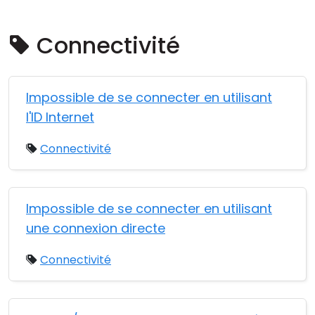
Cloud et sur site
Connectivité
Impossible de se connecter en utilisant
l'ID Internet
Connectivité
Impossible de se connecter en utilisant
une connexion directe
Connectivité