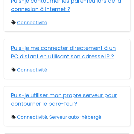
Puis-je contourner les pare-feu lors de la
connexion à Internet ?
Connectivité
Puis-je me connecter directement à un
PC distant en utilisant son adresse IP ?
Connectivité
Puis-je utiliser mon propre serveur pour
contourner le pare-feu ?
Connectivité
,
Serveur auto-hébergé