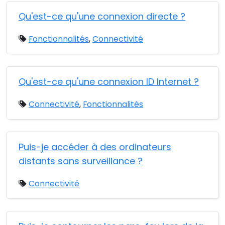
Qu'est-ce qu'une connexion directe ?
Fonctionnalités
,
Connectivité
Qu'est-ce qu'une connexion ID Internet ?
Connectivité
,
Fonctionnalités
Puis-je accéder à des ordinateurs
distants sans surveillance ?
Connectivité