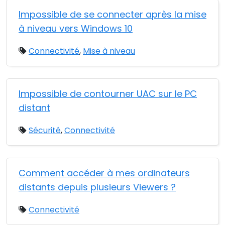
Impossible de se connecter après la mise
à niveau vers Windows 10
Connectivité
,
Mise à niveau
Impossible de contourner UAC sur le PC
distant
Sécurité
,
Connectivité
Comment accéder à mes ordinateurs
distants depuis plusieurs Viewers ?
Connectivité