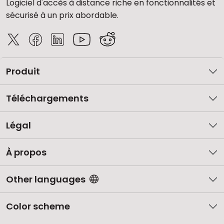
Logiciel d'accès à distance riche en fonctionnalités et
sécurisé à un prix abordable.
Produit
Téléchargements
Légal
À propos
Other languages
Color scheme