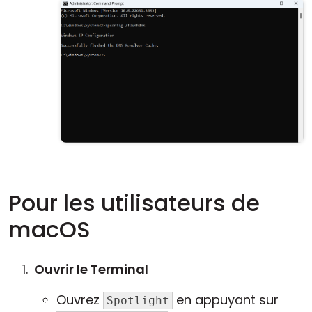
Pour les utilisateurs de
macOS
Ouvrir le Terminal
Ouvrez
en appuyant sur
Spotlight