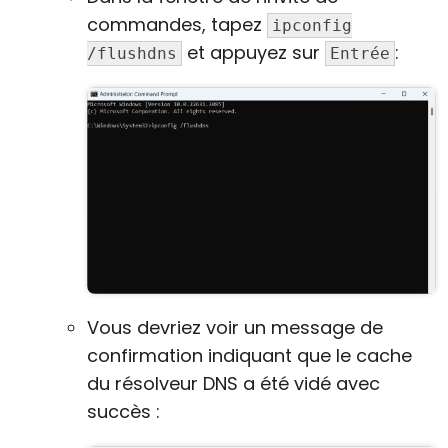
commandes, tapez
ipconfig
et appuyez sur
:
/flushdns
Entrée
Vous devriez voir un message de
confirmation indiquant que le cache
du résolveur DNS a été vidé avec
succès :