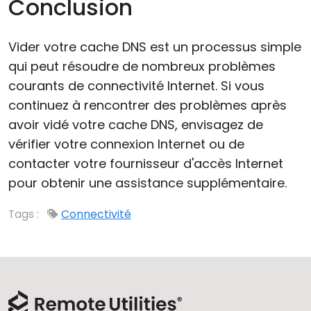
Conclusion
Vider votre cache DNS est un processus simple
qui peut résoudre de nombreux problèmes
courants de connectivité Internet. Si vous
continuez à rencontrer des problèmes après
avoir vidé votre cache DNS, envisagez de
vérifier votre connexion Internet ou de
contacter votre fournisseur d'accès Internet
pour obtenir une assistance supplémentaire.
Tags :
Connectivité