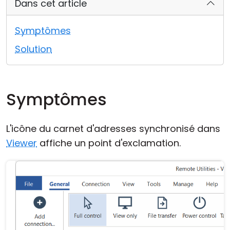
Dans cet article
Cloud et sur site
Symptômes
Solution
Symptômes
L'icône du carnet d'adresses synchronisé dans
Viewer
affiche un point d'exclamation.