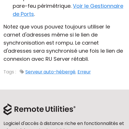
pare-feu périmétrique.
Voir le Gestionnaire
de Ports
.
Notez que vous pouvez toujours utiliser le
carnet d'adresses même si le lien de
synchronisation est rompu. Le carnet
d'adresses sera synchronisé une fois le lien de
connexion avec RU Server rétabli.
Tags :
Serveur auto-hébergé
,
Erreur
Logiciel d'accès à distance riche en fonctionnalités et