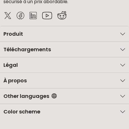
sécurisé à un prix abordable.
Produit
Téléchargements
Légal
À propos
Other languages
Color scheme