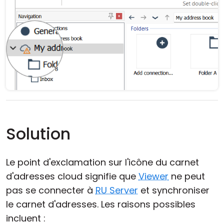
Solution
Le point d'exclamation sur l'icône du carnet
d'adresses cloud signifie que
Viewer
ne peut
pas se connecter à
RU Server
et synchroniser
le carnet d'adresses. Les raisons possibles
incluent :