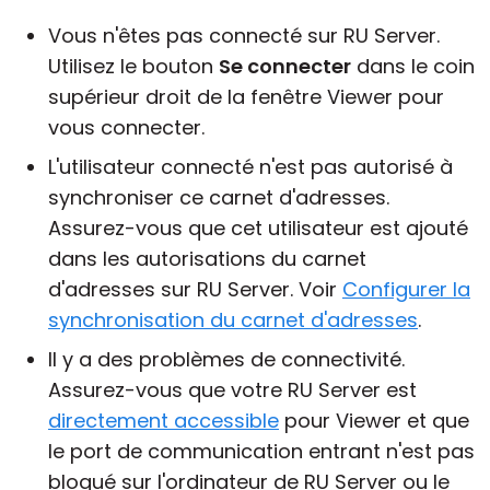
Vous n'êtes pas connecté sur RU Server.
Utilisez le bouton
Se connecter
dans le coin
supérieur droit de la fenêtre Viewer pour
vous connecter.
L'utilisateur connecté n'est pas autorisé à
synchroniser ce carnet d'adresses.
Assurez-vous que cet utilisateur est ajouté
dans les autorisations du carnet
d'adresses sur RU Server. Voir
Configurer la
synchronisation du carnet d'adresses
.
Il y a des problèmes de connectivité.
Assurez-vous que votre RU Server est
directement accessible
pour Viewer et que
le port de communication entrant n'est pas
bloqué sur l'ordinateur de RU Server ou le