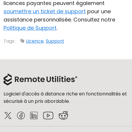
licences payantes peuvent également
Cloud et sur site
soumettre un ticket de support
pour une
assistance personnalisée. Consultez notre
Politique de Support
.
Tags :
Licence
,
Support
Logiciel d'accès à distance riche en fonctionnalités et
sécurisé à un prix abordable.