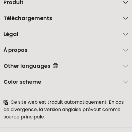
Produit
Téléchargements
Légal
À propos
Other languages
Color scheme
Ce site web est traduit automatiquement. En cas
de divergence, la version anglaise prévaut comme
source principale.