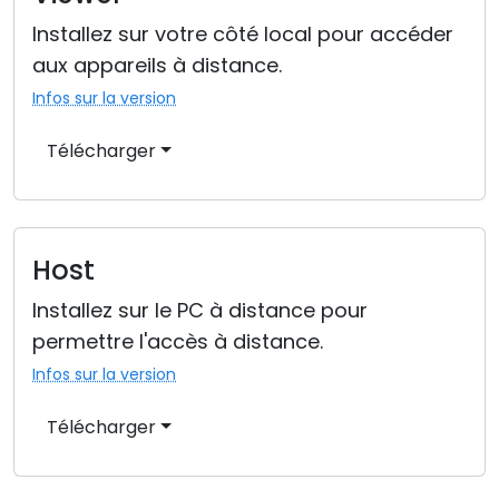
Installez sur votre côté local pour accéder
aux appareils à distance.
Infos sur la version
Télécharger
Host
Installez sur le PC à distance pour
permettre l'accès à distance.
Infos sur la version
Télécharger