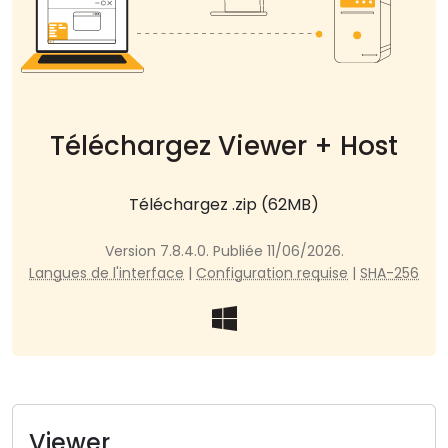
Cloud et sur site
Téléchargez Viewer + Host
Téléchargez .zip (62MB)
Version 7.8.4.0. Publiée 11/06/2026.
Langues de l'interface
|
Configuration requise
|
SHA-256
Viewer