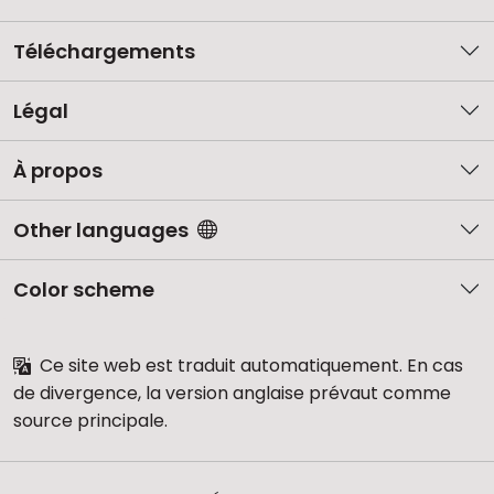
Téléchargements
Légal
À propos
Other languages
Color scheme
Ce site web est traduit automatiquement. En cas
de divergence, la version anglaise prévaut comme
source principale.