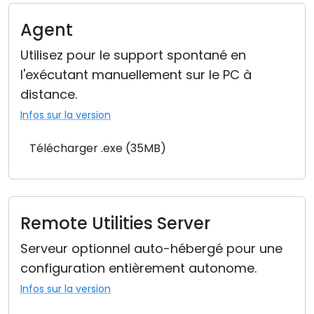
Agent
Utilisez pour le support spontané en
l'exécutant manuellement sur le PC à
distance.
Infos sur la version
Télécharger .exe (35MB)
Remote Utilities Server
Serveur optionnel auto-hébergé pour une
configuration entièrement autonome.
Infos sur la version