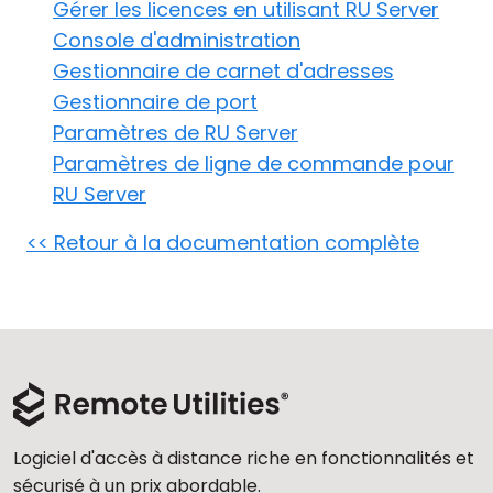
Gérer les licences en utilisant RU Server
Cloud et sur site
Console d'administration
Gestionnaire de carnet d'adresses
Gestionnaire de port
Paramètres de RU Server
Paramètres de ligne de commande pour
RU Server
<< Retour à la documentation complète
Logiciel d'accès à distance riche en fonctionnalités et
sécurisé à un prix abordable.