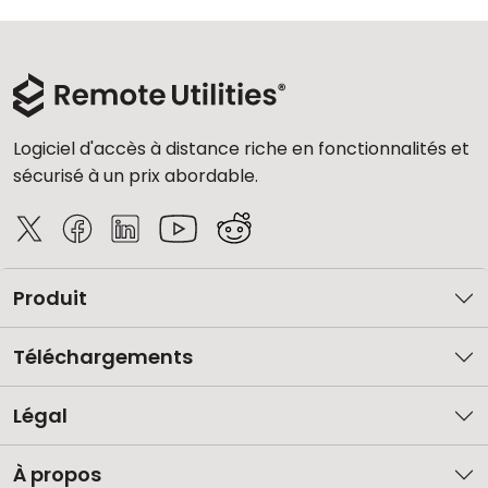
Cloud et sur site
Logiciel d'accès à distance riche en fonctionnalités et
sécurisé à un prix abordable.
Produit
Téléchargements
Légal
À propos