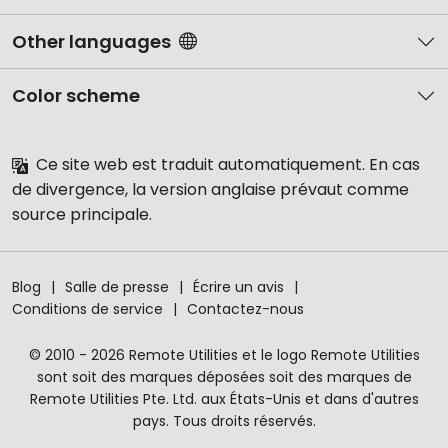
Other languages
Color scheme
Ce site web est traduit automatiquement. En cas
de divergence, la version anglaise prévaut comme
source principale.
Blog
Salle de presse
Écrire un avis
Conditions de service
Contactez-nous
© 2010 - 2026 Remote Utilities et le logo Remote Utilities
sont soit des marques déposées soit des marques de
Remote Utilities Pte. Ltd. aux États-Unis et dans d'autres
pays. Tous droits réservés.