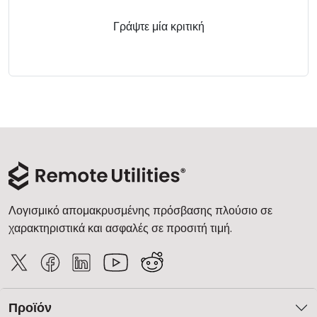
Γράψτε μία κριτική
Λογισμικό απομακρυσμένης πρόσβασης πλούσιο σε
χαρακτηριστικά και ασφαλές σε προσιτή τιμή.
Προϊόν