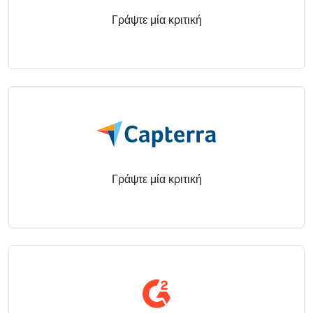
Cloud & Τοπική Εγκατάσταση
Γράψτε μία κριτική
Γράψτε μία κριτική