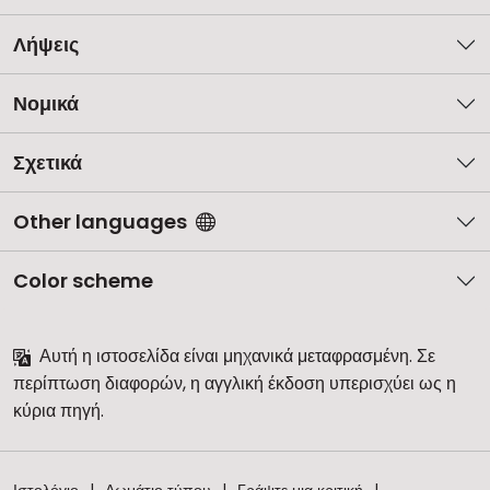
Λήψεις
Νομικά
Σχετικά
Other languages
Color scheme
Αυτή η ιστοσελίδα είναι μηχανικά μεταφρασμένη. Σε
περίπτωση διαφορών, η αγγλική έκδοση υπερισχύει ως η
κύρια πηγή.