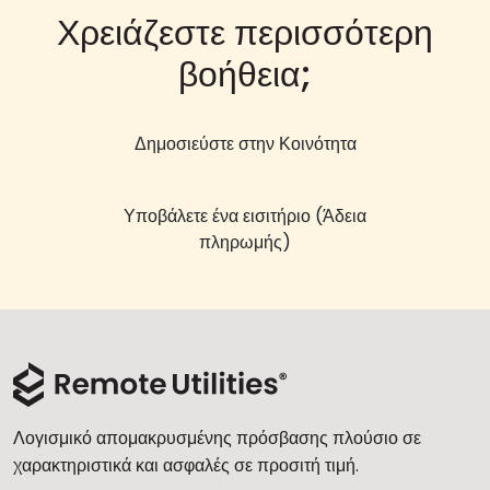
Χρειάζεστε περισσότερη
βοήθεια;
Δημοσιεύστε στην Κοινότητα
Υποβάλετε ένα εισιτήριο (Άδεια
πληρωμής)
Λογισμικό απομακρυσμένης πρόσβασης πλούσιο σε
χαρακτηριστικά και ασφαλές σε προσιτή τιμή.