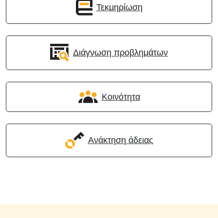
Τεκμηρίωση
Διάγνωση προβλημάτων
Κοινότητα
Ανάκτηση άδειας