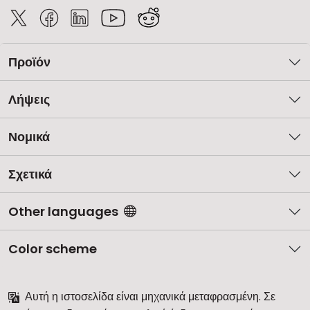
Προϊόν
Λήψεις
Νομικά
Σχετικά
Other languages
Color scheme
Αυτή η ιστοσελίδα είναι μηχανικά μεταφρασμένη. Σε