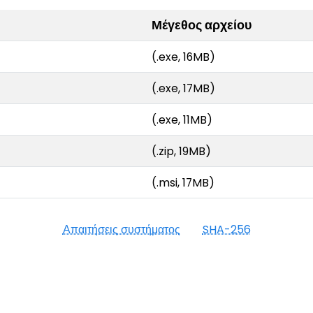
Μέγεθος αρχείου
(.exe, 16MB)
(.exe, 17MB)
(.exe, 11MB)
(.zip, 19MB)
(.msi, 17MB)
Απαιτήσεις συστήματος
SHA-256