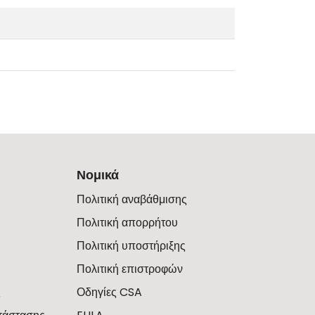
Νομικά
Πολιτική αναβάθμισης
Πολιτική απορρήτου
Πολιτική υποστήριξης
Πολιτική επιστροφών
ς
Οδηγίες CSA