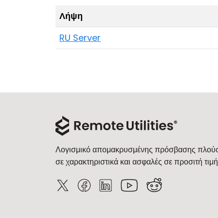
Λήψη
RU Server
Λογισμικό απομακρυσμένης πρόσβασης πλού
σε χαρακτηριστικά και ασφαλές σε προσιτή τιμή