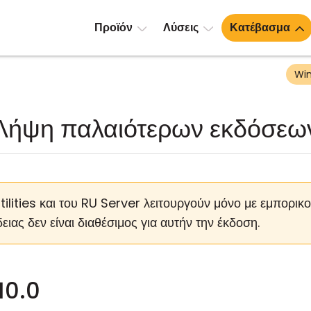
Προϊόν
Λύσεις
Κατέβασμα
Wi
Λήψη παλαιότερων εκδόσεω
ilities και του RU Server λειτουργούν μόνο με εμπορικ
ειας δεν είναι διαθέσιμος για αυτήν την έκδοση.
10.0